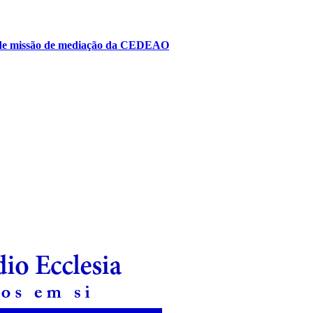
to de missão de mediação da CEDEAO