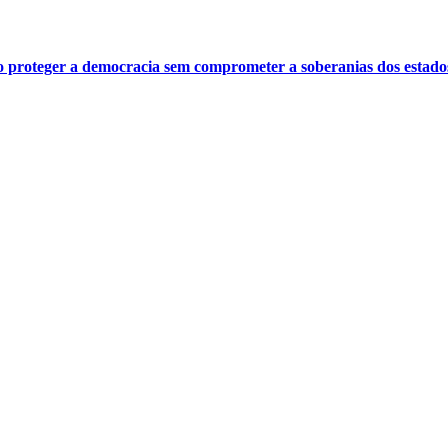
o proteger a democracia sem comprometer a soberanias dos estado