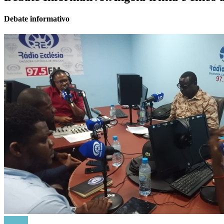
Debate informativo