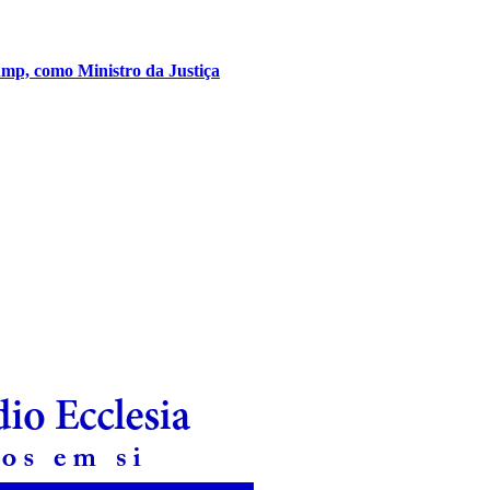
mp, como Ministro da Justiça