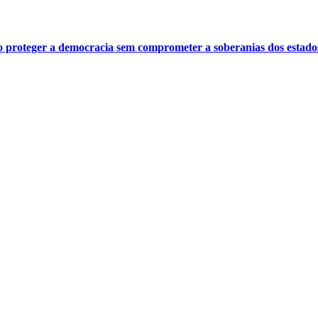
o proteger a democracia sem comprometer a soberanias dos estado