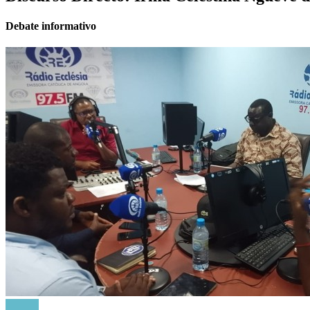
Debate informativo