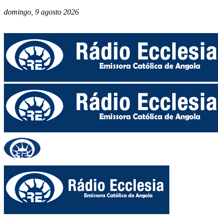
domingo, 9 agosto 2026