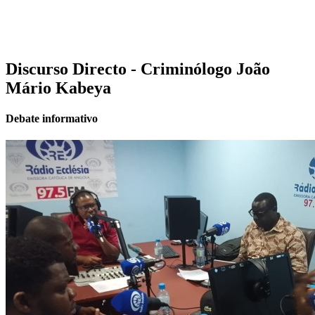
Discurso Directo - Criminólogo João
Mário Kabeya
Debate informativo