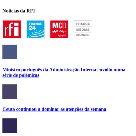
Notícias da RFI
Ministro português da Administração Interna envolto numa
série de polémicas
Ceuta continuou a dominar as atenções da semana