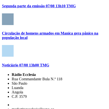
Segunda parte da emissão 07/08 13h10 TMG
Circulação de homens armados em Manica gera pânico na
população local
Noticiário 07/08 13h00 TMG
Rádio Ecclesia
Rua Commandante Bula N.º 118
São Paulo
Luanda
Angola
C.P. 3579