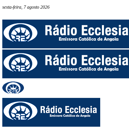
sexta-feira, 7 agosto 2026