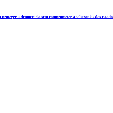
o proteger a democracia sem comprometer a soberanias dos estado