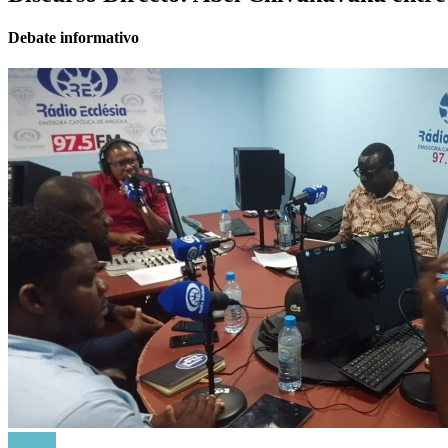
Debate informativo