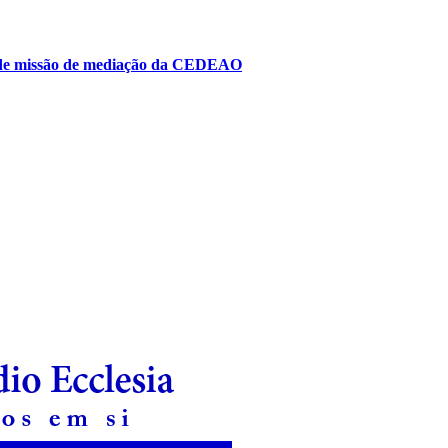
to de missão de mediação da CEDEAO