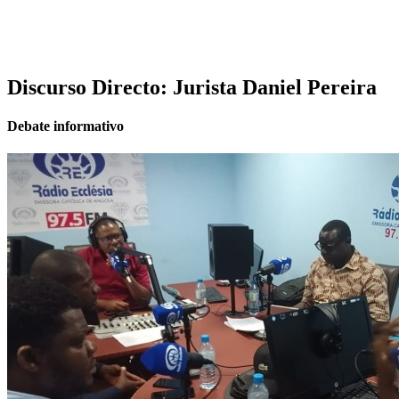
Discurso Directo: Jurista Daniel Pereira
Debate informativo