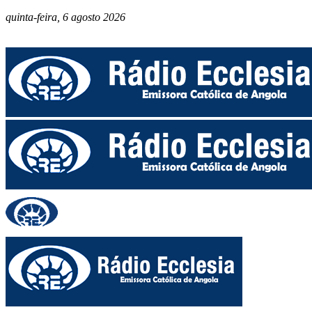
quinta-feira, 6 agosto 2026