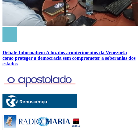
Debate Informativo: A luz dos acontecimentos da Venezuela
como proteger a democracia sem comprometer a soberanias dos
estados