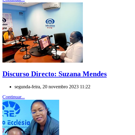
Discurso Directo: Suzana Mendes
segunda-feira, 20 novembro 2023 11:22
Continuar...