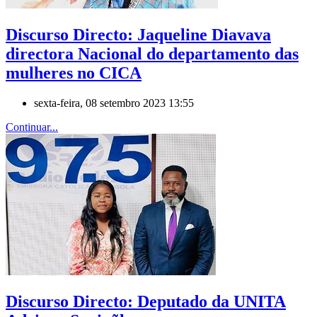
Discurso Directo: Jaqueline Diavava
directora Nacional do departamento das
mulheres no CICA
sexta-feira, 08 setembro 2023 13:55
Continuar...
Discurso Directo: Deputado da UNITA