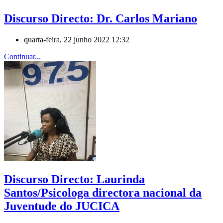
Discurso Directo: Dr. Carlos Mariano
quarta-feira, 22 junho 2022 12:32
Continuar...
Discurso Directo: Laurinda
Santos/Psicologa directora nacional da
Juventude do JUCICA