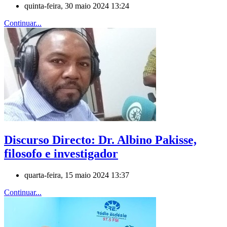
quinta-feira, 30 maio 2024 13:24
Continuar...
Discurso Directo: Dr. Albino Pakisse,
filosofo e investigador
quarta-feira, 15 maio 2024 13:37
Continuar...