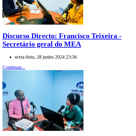
Discurso Directo: Francisco Teixeira -
Secretário geral do MEA
sexta-feira, 28 junho 2024 23:36
Continuar...