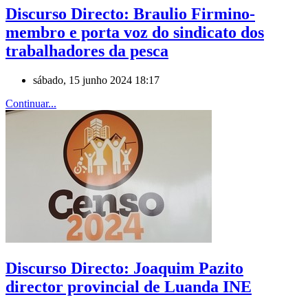
Discurso Directo: Braulio Firmino-
membro e porta voz do sindicato dos
trabalhadores da pesca
sábado, 15 junho 2024 18:17
Continuar...
Discurso Directo: Joaquim Pazito
director provincial de Luanda INE