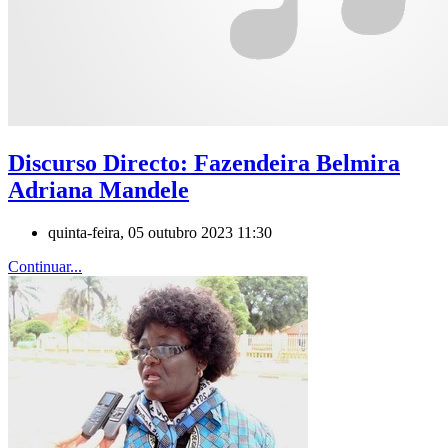
Discurso Directo: Fazendeira Belmira
Adriana Mandele
quinta-feira, 05 outubro 2023 11:30
Continuar...