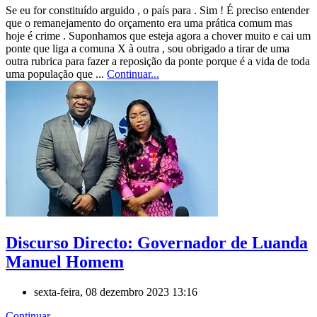
Se eu for constituído arguido , o país para . Sim ! É preciso entender
que o remanejamento do orçamento era uma prática comum mas
hoje é crime . Suponhamos que esteja agora a chover muito e cai um
ponte que liga a comuna X à outra , sou obrigado a tirar de uma
outra rubrica para fazer a reposição da ponte porque é a vida de toda
uma população que ...
Continuar...
Discurso Directo: Governador de Luanda
Manuel Homem
sexta-feira, 08 dezembro 2023 13:16
Continuar...