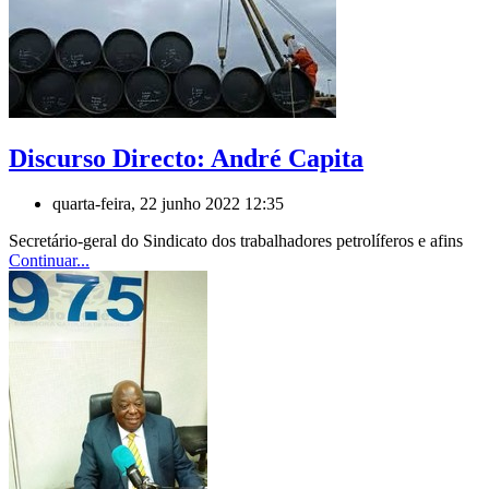
Discurso Directo: André Capita
quarta-feira, 22 junho 2022 12:35
Secretário-geral do Sindicato dos trabalhadores petrolíferos e afins
Continuar...