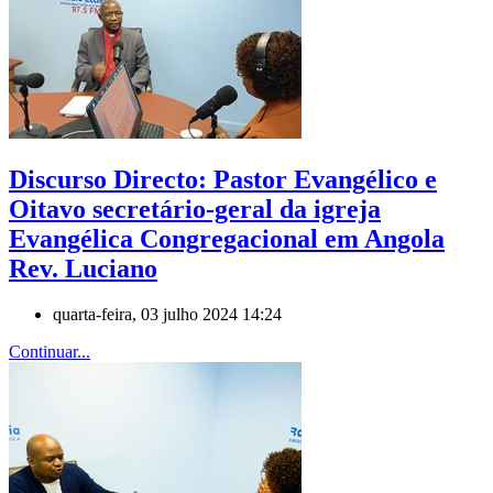
Discurso Directo: Pastor Evangélico e
Oitavo secretário-geral da igreja
Evangélica Congregacional em Angola
Rev. Luciano
quarta-feira, 03 julho 2024 14:24
Continuar...