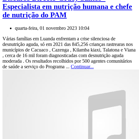
Especialista em nutrição humana e chefe
de nutrição do PAM
quarta-feira, 01 novembro 2023 10:04
Várias famílias em Luanda enfrentam a crise silenciosa de
desnutrição aguda, só em 2021 das 845,256 crianças rastrearas nos
municípios de Cacuaco , Cazenga , Kilamba kiaxi, Talatona e Viana
, cerca de 16 mil foram diagnosticadas com desnutrição aguda
moderada . Os resultados recolhidos por 500 agentes comunitários
de saúde a serviço do Programa ...
Continuar...