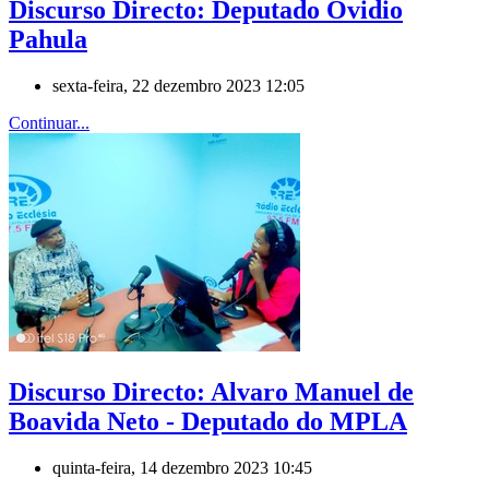
Discurso Directo: Deputado Ovidio
Pahula
sexta-feira, 22 dezembro 2023 12:05
Continuar...
Discurso Directo: Alvaro Manuel de
Boavida Neto - Deputado do MPLA
quinta-feira, 14 dezembro 2023 10:45