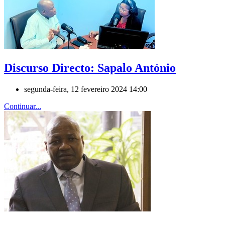
Discurso Directo: Sapalo António
segunda-feira, 12 fevereiro 2024 14:00
Continuar...