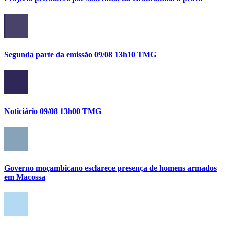
Segunda parte da emissão 09/08 13h10 TMG
Noticiário 09/08 13h00 TMG
Governo moçambicano esclarece presença de homens armados
em Macossa