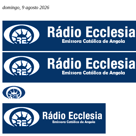
domingo, 9 agosto 2026