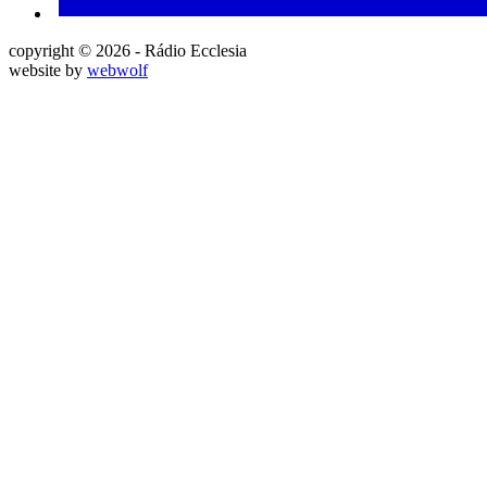
copyright © 2026 - Rádio Ecclesia
website by
webwolf