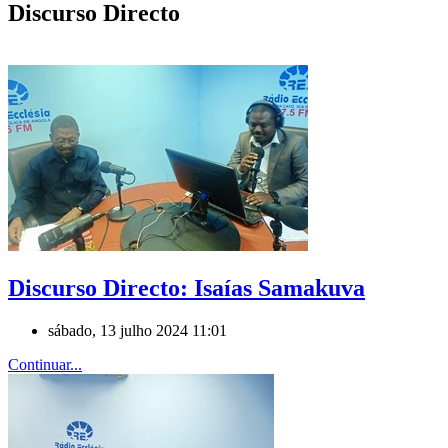
Discurso Directo
Discurso Directo: Isaías Samakuva
sábado, 13 julho 2024 11:01
Continuar...