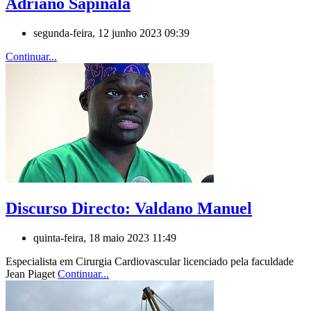
Adriano Sapinãla
segunda-feira, 12 junho 2023 09:39
Continuar...
Discurso Directo: Valdano Manuel
quinta-feira, 18 maio 2023 11:49
Especialista em Cirurgia Cardiovascular licenciado pela faculdade
Jean Piaget
Continuar...