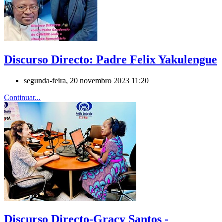
Discurso Directo: Padre Felix Yakulengue
segunda-feira, 20 novembro 2023 11:20
Continuar...
Discurso Directo-Gracy Santos -