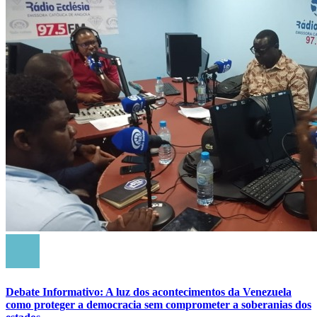
Debate Informativo: A luz dos acontecimentos da Venezuela
como proteger a democracia sem comprometer a soberanias dos