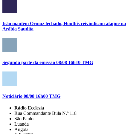
Irão mantém Ormuz fechado, Houthis reivindicam ataque na
Arábia Saudita
Segunda parte da emissão 08/08 16h10 TMG
Noticiário 08/08 16h00 TMG
Rádio Ecclesia
Rua Commandante Bula N.º 118
São Paulo
Luanda
Angola