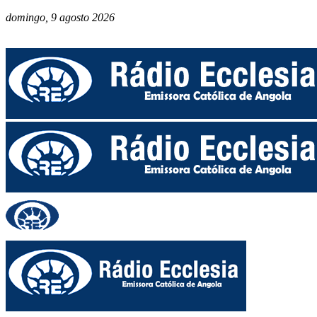
domingo, 9 agosto 2026