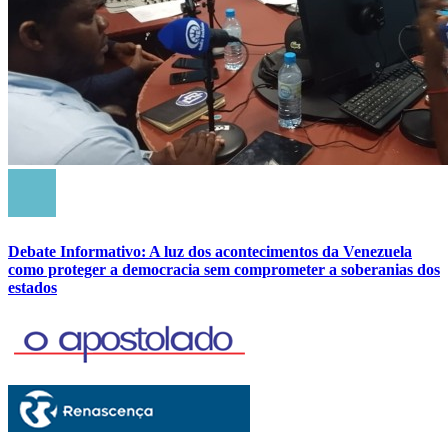
Debate Informativo: A luz dos acontecimentos da Venezuela
como proteger a democracia sem comprometer a soberanias dos
estados