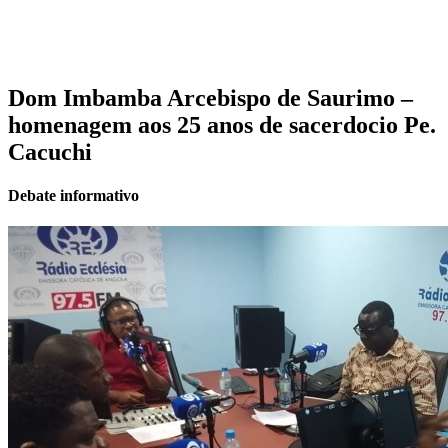
Dom Imbamba Arcebispo de Saurimo –
homenagem aos 25 anos de sacerdocio Pe.
Cacuchi
Debate informativo