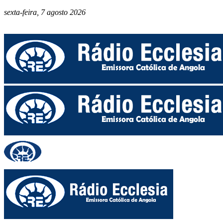
sexta-feira, 7 agosto 2026