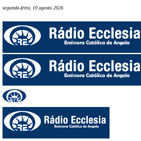
segunda-feira, 10 agosto 2026