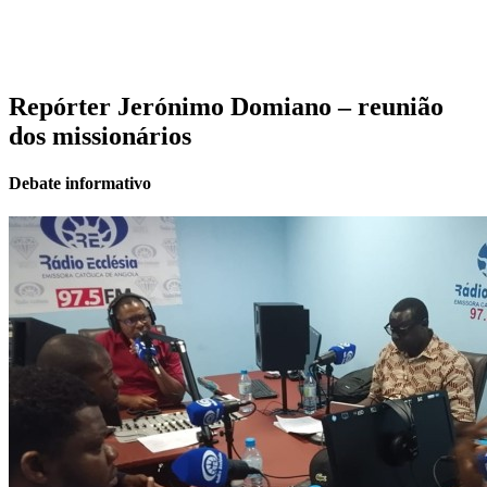
Repórter Jerónimo Domiano – reunião
dos missionários
Debate informativo