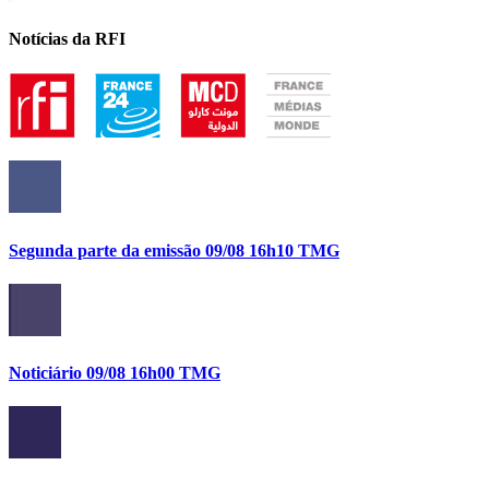
Notícias da RFI
Segunda parte da emissão 09/08 16h10 TMG
Noticiário 09/08 16h00 TMG