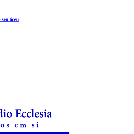
 seu liceu