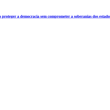
o proteger a democracia sem comprometer a soberanias dos estado