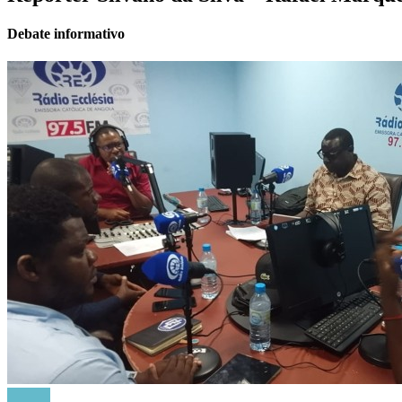
Debate informativo