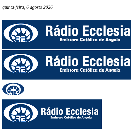
quinta-feira, 6 agosto 2026