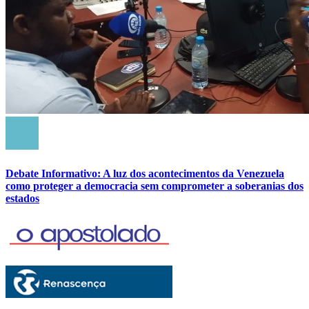
Debate Informativo: A luz dos acontecimentos da Venezuela
como proteger a democracia sem comprometer a soberanias dos
estados