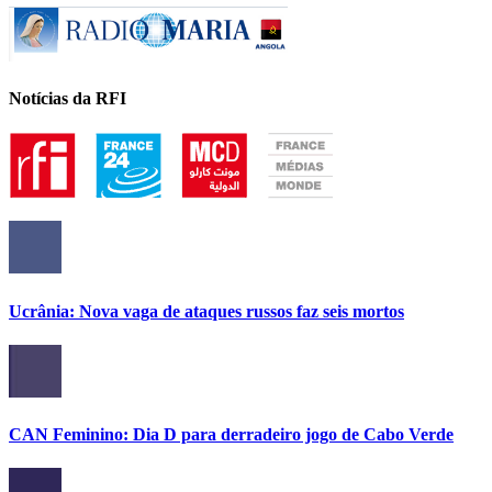
Notícias da RFI
Ucrânia: Nova vaga de ataques russos faz seis mortos
CAN Feminino: Dia D para derradeiro jogo de Cabo Verde