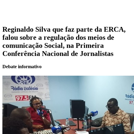
Reginaldo Silva que faz parte da ERCA,
falou sobre a regulação dos meios de
comunicação Social, na Primeira
Conferência Nacional de Jornalistas
Debate informativo