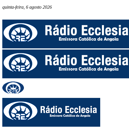
quinta-feira, 6 agosto 2026