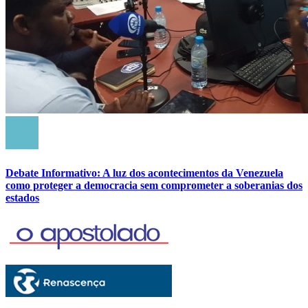
Debate Informativo: A luz dos acontecimentos da Venezuela
como proteger a democracia sem comprometer a soberanias dos
estados