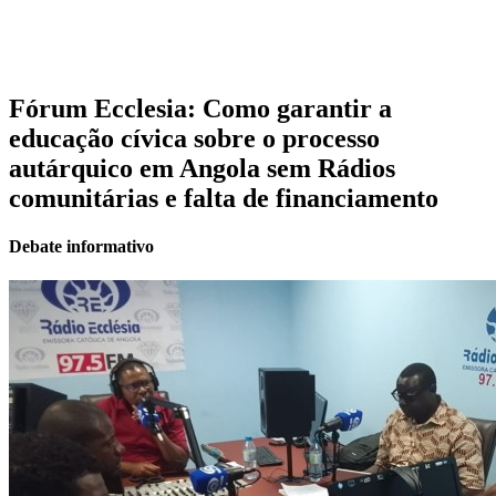
Fórum Ecclesia: Como garantir a
educação cívica sobre o processo
autárquico em Angola sem Rádios
comunitárias e falta de financiamento
Debate informativo