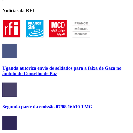
Notícias da RFI
Uganda autoriza envio de soldados para a faixa de Gaza no
âmbito do Conselho de Paz
Segunda parte da emissão 07/08 16h10 TMG