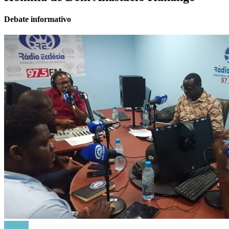
Debate informativo