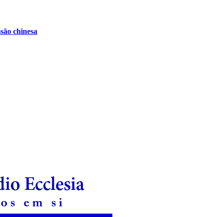
ssão chinesa