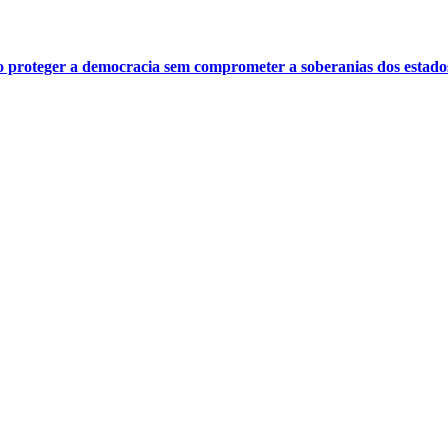
o proteger a democracia sem comprometer a soberanias dos estado