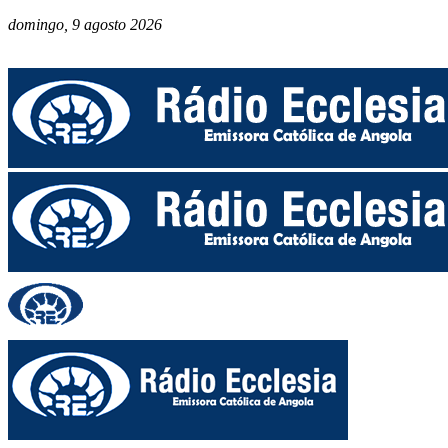
domingo, 9 agosto 2026