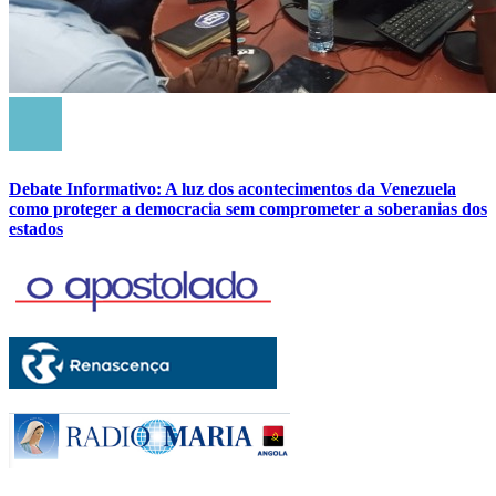
Debate Informativo: A luz dos acontecimentos da Venezuela
como proteger a democracia sem comprometer a soberanias dos
estados