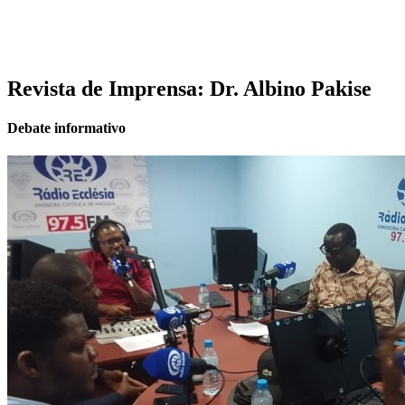
Revista de Imprensa: Dr. Albino Pakise
Debate informativo