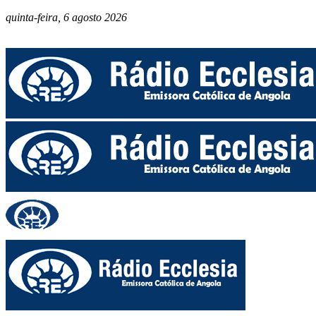
quinta-feira, 6 agosto 2026