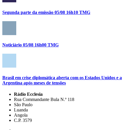
Segunda parte da emissão 05/08 16h10 TMG
Noticiário 05/08 16h00 TMG
Brasil em crise diplomática aberta com os Estados Unidos e a
Argentina após meses de tensões
Rádio Ecclesia
Rua Commandante Bula N.º 118
São Paulo
Luanda
Angola
C.P. 3579