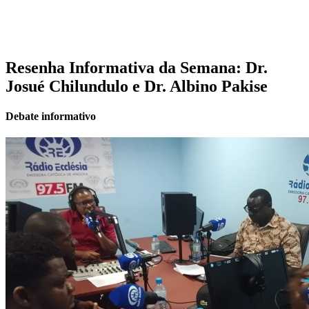
Resenha Informativa da Semana: Dr.
Josué Chilundulo e Dr. Albino Pakise
Debate informativo