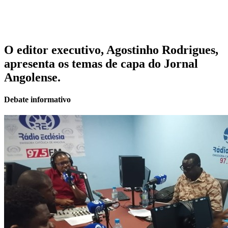
O editor executivo, Agostinho Rodrigues,
apresenta os temas de capa do Jornal
Angolense.
Debate informativo