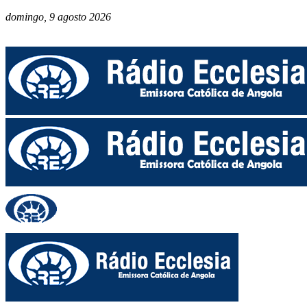
domingo, 9 agosto 2026