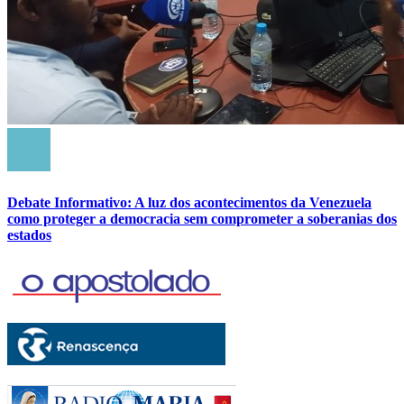
Debate Informativo: A luz dos acontecimentos da Venezuela
como proteger a democracia sem comprometer a soberanias dos
estados