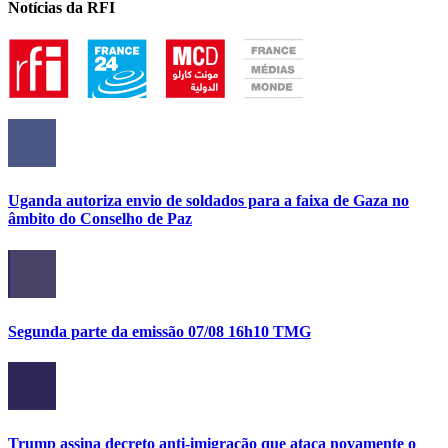
Notícias da RFI
Uganda autoriza envio de soldados para a faixa de Gaza no
âmbito do Conselho de Paz
Segunda parte da emissão 07/08 16h10 TMG
Trump assina decreto anti-imigração que ataca novamente o