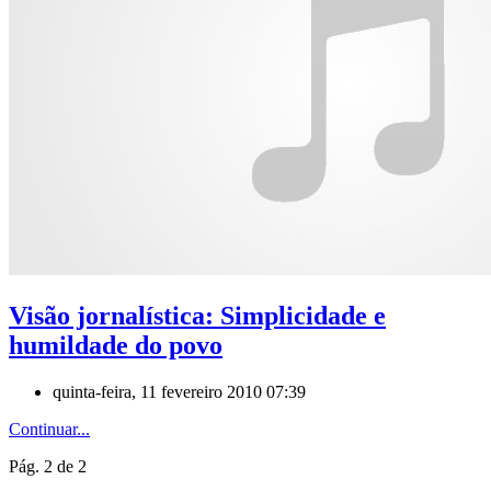
Visão jornalística: Simplicidade e
humildade do povo
quinta-feira, 11 fevereiro 2010 07:39
Continuar...
Pág. 2 de 2