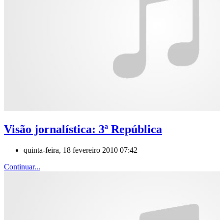
Visão jornalística: 3ª República
quinta-feira, 18 fevereiro 2010 07:42
Continuar...