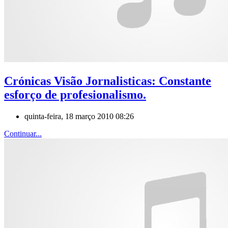
Crónicas Visão Jornalisticas: Constante
esforço de profesionalismo.
quinta-feira, 18 março 2010 08:26
Continuar...