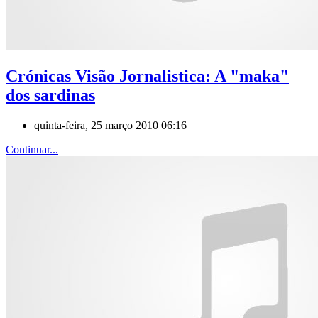
Crónicas Visão Jornalistica: A "maka"
dos sardinas
quinta-feira, 25 março 2010 06:16
Continuar...