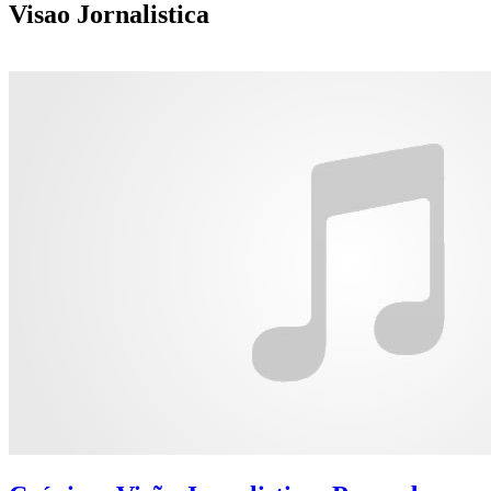
Visao Jornalistica