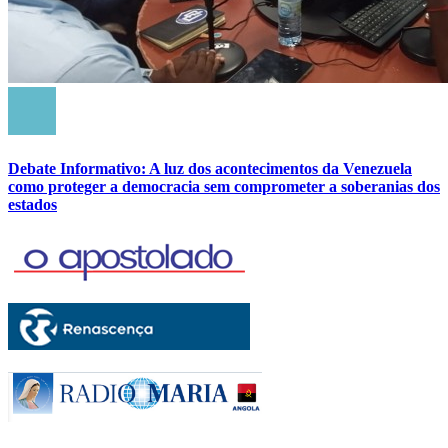
Debate Informativo: A luz dos acontecimentos da Venezuela
como proteger a democracia sem comprometer a soberanias dos
estados