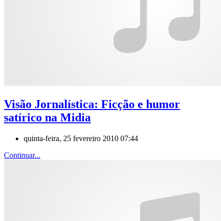
Visão Jornalística: Ficção e humor
satírico na Midia
quinta-feira, 25 fevereiro 2010 07:44
Continuar...