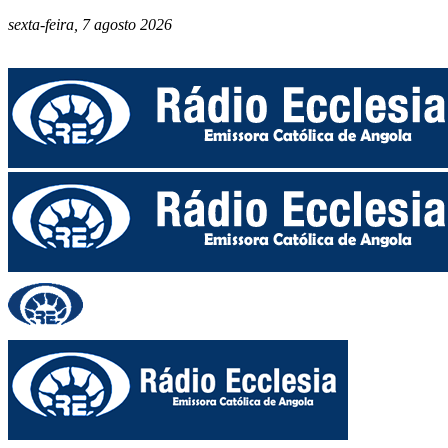
sexta-feira, 7 agosto 2026