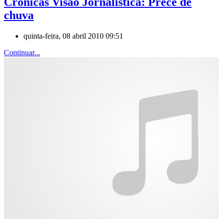
Crónicas Visão Jornalistica: Prece de
chuva
quinta-feira, 08 abril 2010 09:51
Continuar...