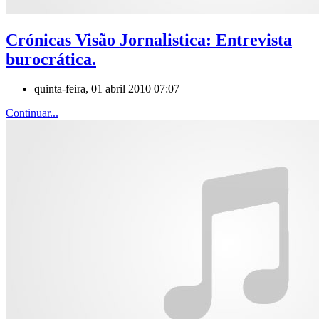
Crónicas Visão Jornalistica: Entrevista
burocrática.
quinta-feira, 01 abril 2010 07:07
Continuar...