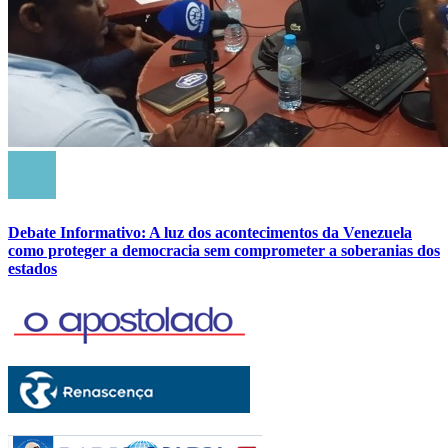
Debate Informativo: A luz dos acontecimentos da Venezuela
como proteger a democracia sem comprometer a soberanias dos
estados