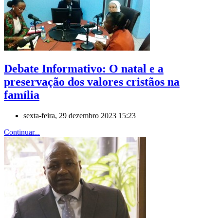
Debate Informativo: O natal e a
preservação dos valores cristãos na
família
sexta-feira, 29 dezembro 2023 15:23
Continuar...