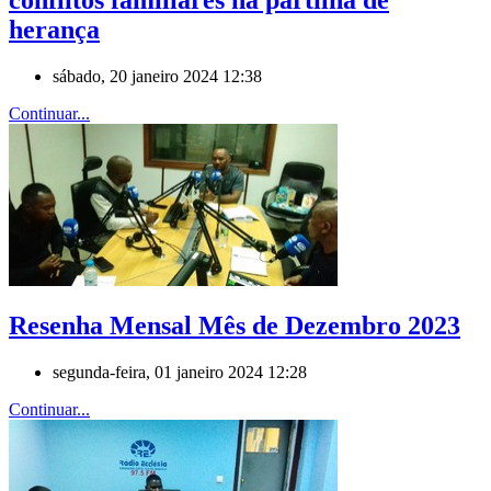
herança
sábado, 20 janeiro 2024 12:38
Continuar...
Resenha Mensal Mês de Dezembro 2023
segunda-feira, 01 janeiro 2024 12:28
Continuar...