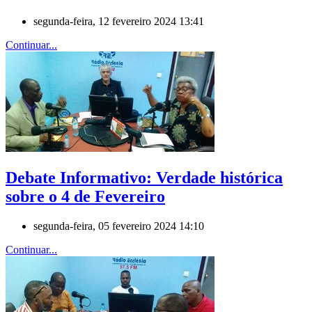
segunda-feira, 12 fevereiro 2024 13:41
Continuar...
Debate Informativo: Verdade histórica
sobre o 4 de Fevereiro
segunda-feira, 05 fevereiro 2024 14:10
Continuar...