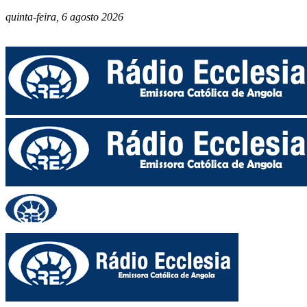
quinta-feira, 6 agosto 2026