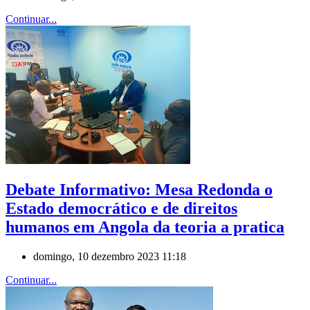
Continuar...
Debate Informativo: Mesa Redonda o
Estado democrático e de direitos
humanos em Angola da teoria a pratica
domingo, 10 dezembro 2023 11:18
Continuar...