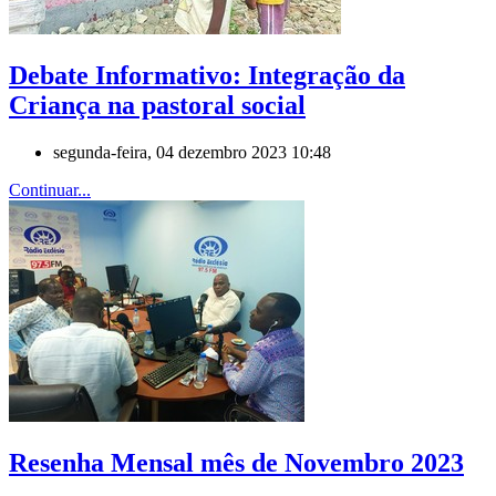
Debate Informativo: Integração da
Criança na pastoral social
segunda-feira, 04 dezembro 2023 10:48
Continuar...
Resenha Mensal mês de Novembro 2023