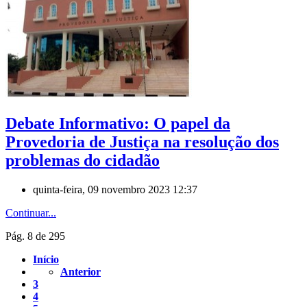
Debate Informativo: O papel da
Provedoria de Justiça na resolução dos
problemas do cidadão
quinta-feira, 09 novembro 2023 12:37
Continuar...
Pág. 8 de 295
Início
Anterior
3
4