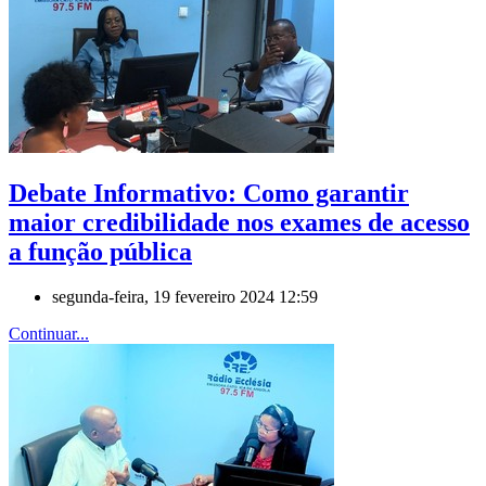
Debate Informativo: Como garantir
maior credibilidade nos exames de acesso
a função pública
segunda-feira, 19 fevereiro 2024 12:59
Continuar...