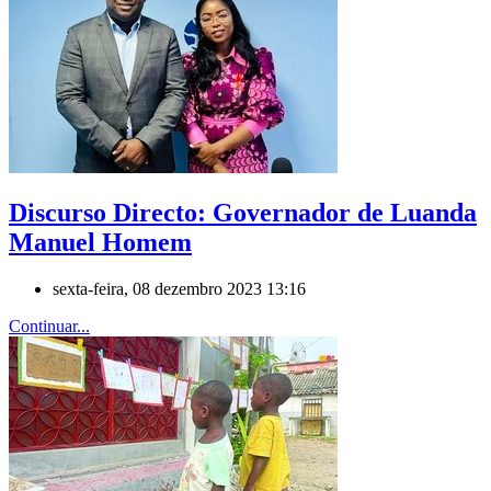
Discurso Directo: Governador de Luanda
Manuel Homem
sexta-feira, 08 dezembro 2023 13:16
Continuar...