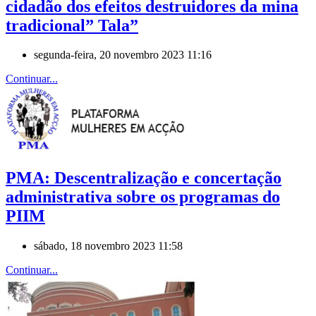
cidadão dos efeitos destruidores da mina
tradicional” Tala”
segunda-feira, 20 novembro 2023 11:16
Continuar...
PMA: Descentralização e concertação
administrativa sobre os programas do
PIIM
sábado, 18 novembro 2023 11:58
Continuar...