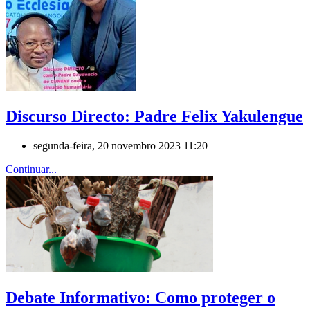
Discurso Directo: Padre Felix Yakulengue
segunda-feira, 20 novembro 2023 11:20
Continuar...
Debate Informativo: Como proteger o