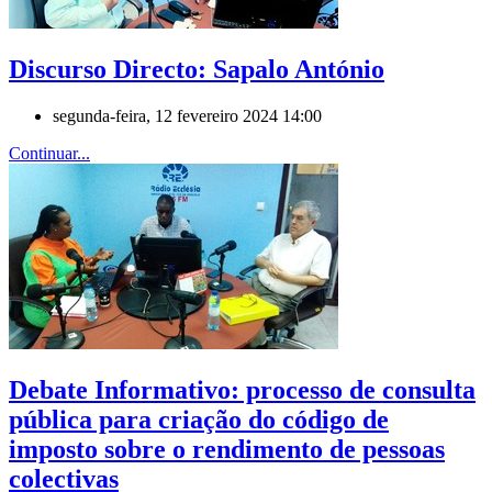
Discurso Directo: Sapalo António
segunda-feira, 12 fevereiro 2024 14:00
Continuar...
Debate Informativo: processo de consulta
pública para criação do código de
imposto sobre o rendimento de pessoas
colectivas