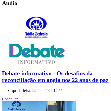
Audio
Debate informativo - Os desafios da
reconciliação em angla nos 22 anos de paz
quarta-feira, 24 abril 2024 14:55
Continuar...