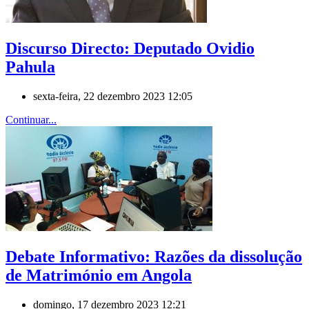
Discurso Directo: Deputado Ovidio
Pahula
sexta-feira, 22 dezembro 2023 12:05
Continuar...
Debate Informativo: Razões da dissolução
de Matrimónio em Angola
domingo, 17 dezembro 2023 12:21