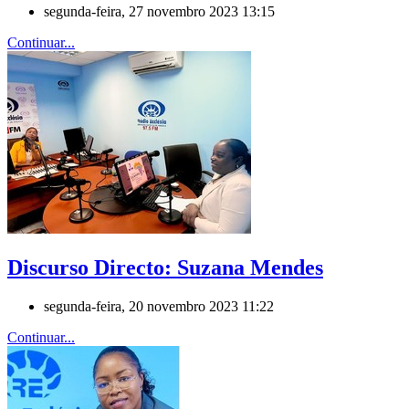
segunda-feira, 27 novembro 2023 13:15
Continuar...
Discurso Directo: Suzana Mendes
segunda-feira, 20 novembro 2023 11:22
Continuar...