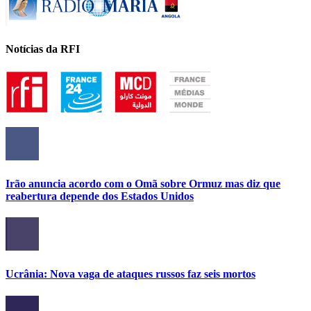
Notícias da RFI
Irão anuncia acordo com o Omã sobre Ormuz mas diz que
reabertura depende dos Estados Unidos
Ucrânia: Nova vaga de ataques russos faz seis mortos