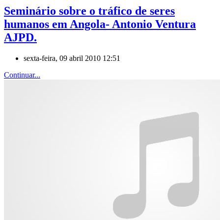
Seminário sobre o tráfico de seres
humanos em Angola- Antonio Ventura
AJPD.
sexta-feira, 09 abril 2010 12:51
Continuar...