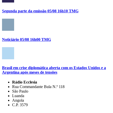
Segunda parte da emissão 05/08 16h10 TMG
Noticiário 05/08 16h00 TMG
Brasil em crise diplomática aberta com os Estados Unidos e a
Argentina após meses de tensões
Rádio Ecclesia
Rua Commandante Bula N.º 118
São Paulo
Luanda
Angola
C.P. 3579