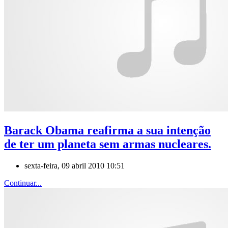
Barack Obama reafirma a sua intenção
de ter um planeta sem armas nucleares.
sexta-feira, 09 abril 2010 10:51
Continuar...