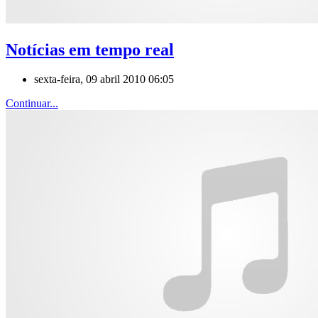
Notícias em tempo real
sexta-feira, 09 abril 2010 06:05
Continuar...