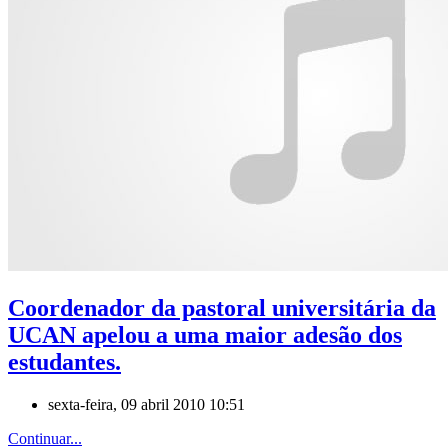
Coordenador da pastoral universitária da
UCAN apelou a uma maior adesão dos
estudantes.
sexta-feira, 09 abril 2010 10:51
Continuar...