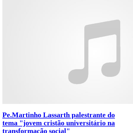
Pe.Martinho Lassarth palestrante do
tema "jovem cristão universitário na
transformação social"