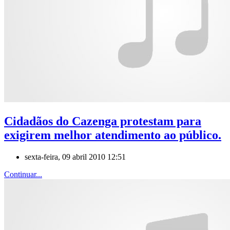
Cidadãos do Cazenga protestam para
exigirem melhor atendimento ao público.
sexta-feira, 09 abril 2010 12:51
Continuar...