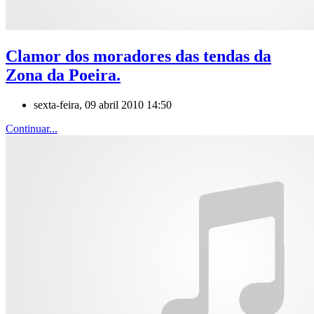
Clamor dos moradores das tendas da
Zona da Poeira.
sexta-feira, 09 abril 2010 14:50
Continuar...