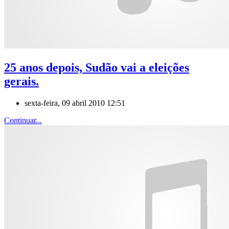
25 anos depois, Sudão vai a eleições
gerais.
sexta-feira, 09 abril 2010 12:51
Continuar...