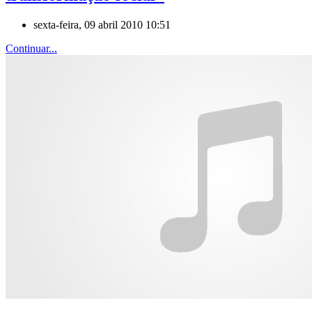
sexta-feira, 09 abril 2010 10:51
Continuar...