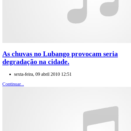
As chuvas no Lubango provocam seria
degradação na cidade.
sexta-feira, 09 abril 2010 12:51
Continuar...