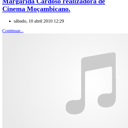
Margarida Cardoso realizadora de
Cinema Moçambicano.
sábado, 10 abril 2010 12:29
Continuar...