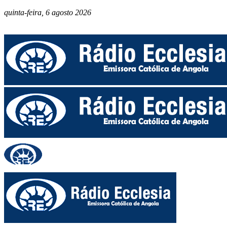
quinta-feira, 6 agosto 2026