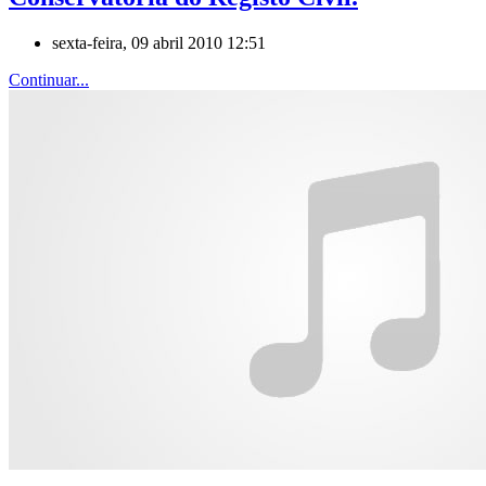
sexta-feira, 09 abril 2010 12:51
Continuar...