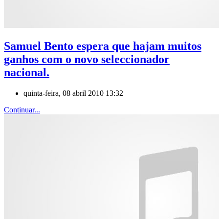
Samuel Bento espera que hajam muitos
ganhos com o novo seleccionador
nacional.
quinta-feira, 08 abril 2010 13:32
Continuar...