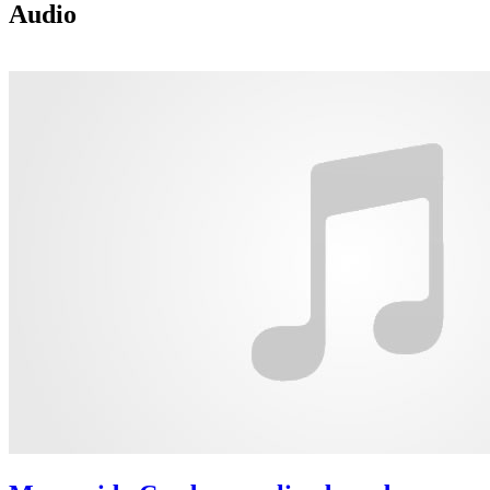
Audio