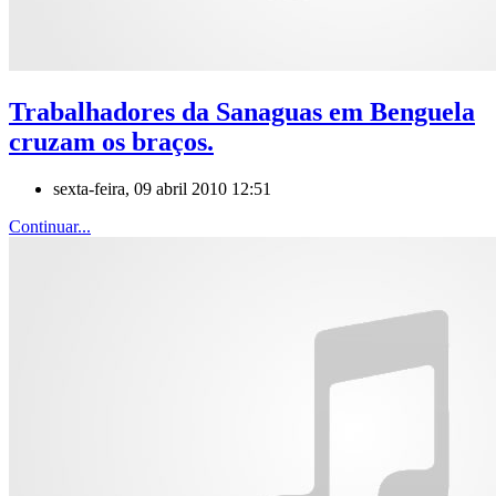
Trabalhadores da Sanaguas em Benguela
cruzam os braços.
sexta-feira, 09 abril 2010 12:51
Continuar...