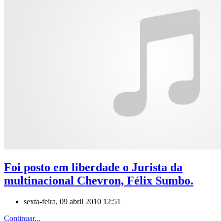
Foi posto em liberdade o Jurista da
multinacional Chevron, Félix Sumbo.
sexta-feira, 09 abril 2010 12:51
Continuar...