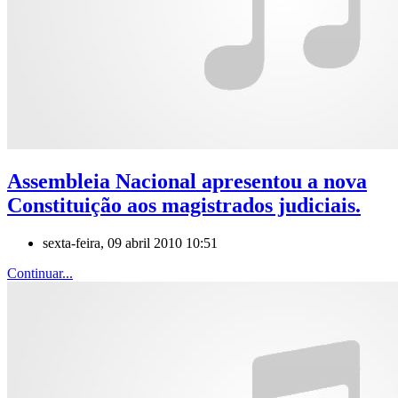
Assembleia Nacional apresentou a nova
Constituição aos magistrados judiciais.
sexta-feira, 09 abril 2010 10:51
Continuar...