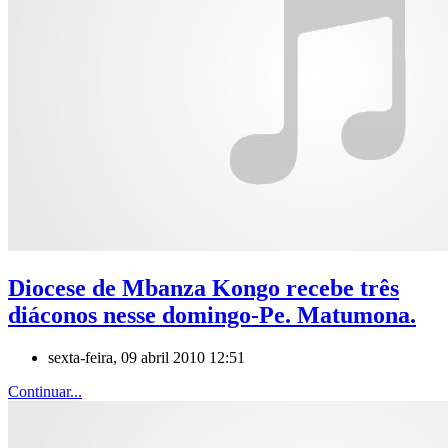
Diocese de Mbanza Kongo recebe três
diáconos nesse domingo-Pe. Matumona.
sexta-feira, 09 abril 2010 12:51
Continuar...