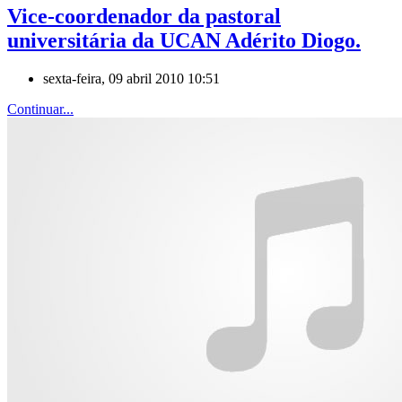
Vice-coordenador da pastoral
universitária da UCAN Adérito Diogo.
sexta-feira, 09 abril 2010 10:51
Continuar...