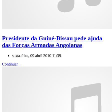
Presidente da Guiné-Bissau pede ajuda
das Forças Armadas Angolanas
sexta-feira, 09 abril 2010 11:39
Continuar...