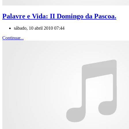
Palavre e Vida: II Domingo da Pascoa.
sábado, 10 abril 2010 07:44
Continuar...