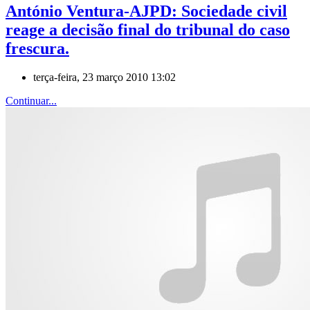
António Ventura-AJPD: Sociedade civil
reage a decisão final do tribunal do caso
frescura.
terça-feira, 23 março 2010 13:02
Continuar...