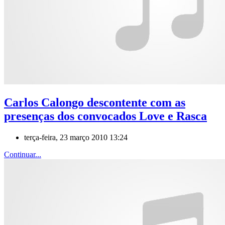
Carlos Calongo descontente com as
presenças dos convocados Love e Rasca
terça-feira, 23 março 2010 13:24
Continuar...