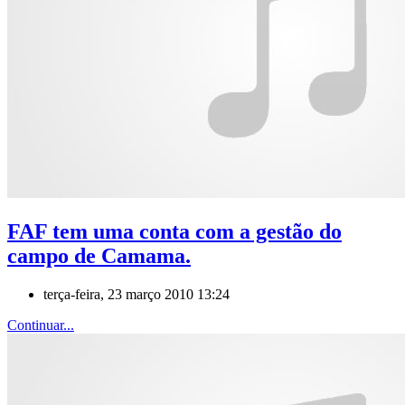
FAF tem uma conta com a gestão do
campo de Camama.
terça-feira, 23 março 2010 13:24
Continuar...