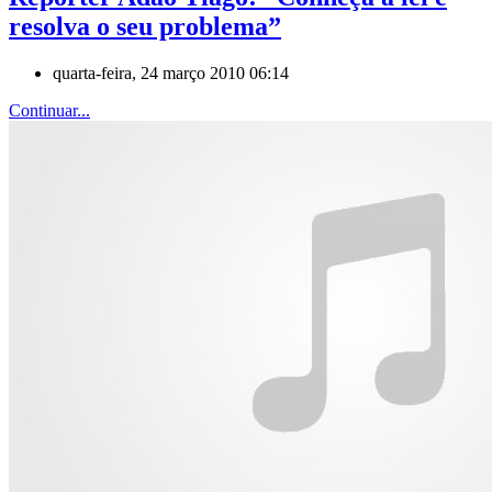
resolva o seu problema”
quarta-feira, 24 março 2010 06:14
Continuar...