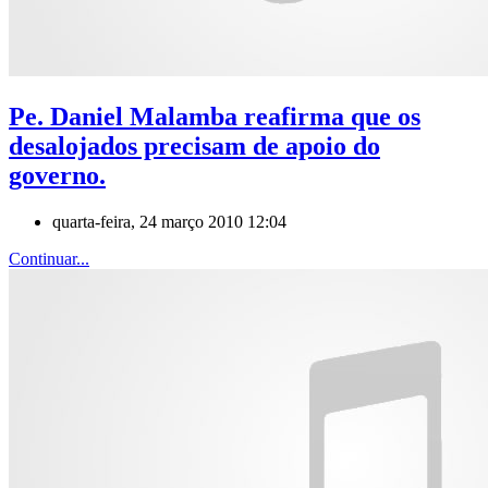
Pe. Daniel Malamba reafirma que os
desalojados precisam de apoio do
governo.
quarta-feira, 24 março 2010 12:04
Continuar...