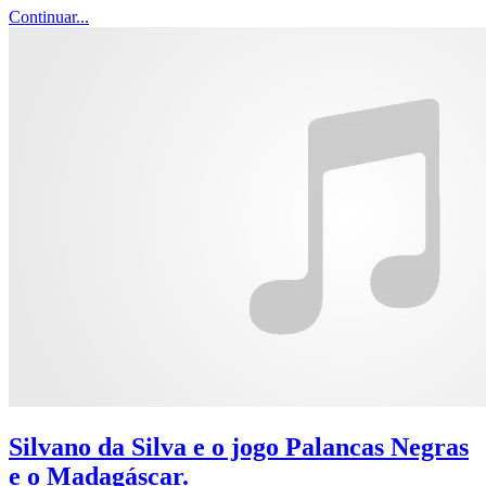
Continuar...
Silvano da Silva e o jogo Palancas Negras
e o Madagáscar.