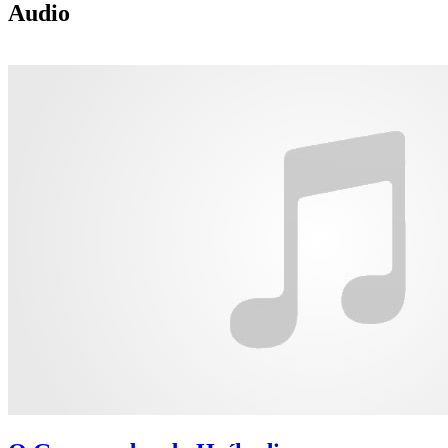
Audio