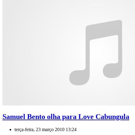
Samuel Bento olha para Love Cabungula
terça-feira, 23 março 2010 13:24