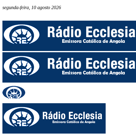
segunda-feira, 10 agosto 2026