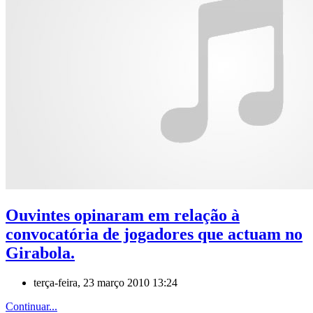
Ouvintes opinaram em relação à
convocatória de jogadores que actuam no
Girabola.
terça-feira, 23 março 2010 13:24
Continuar...