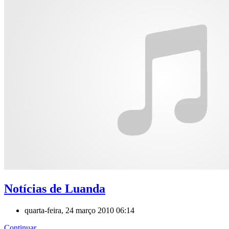
Notícias de Luanda
quarta-feira, 24 março 2010 06:14
Continuar...