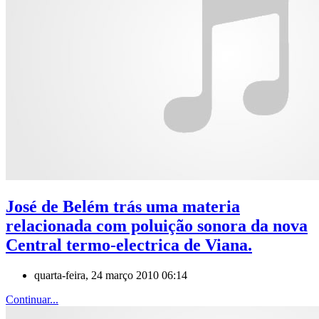
José de Belém trás uma materia
relacionada com poluição sonora da nova
Central termo-electrica de Viana.
quarta-feira, 24 março 2010 06:14
Continuar...