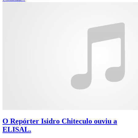
O Repórter Isidro Chiteculo ouviu a
ELISAL.