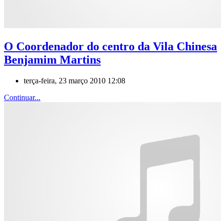
O Coordenador do centro da Vila Chinesa
Benjamim Martins
terça-feira, 23 março 2010 12:08
Continuar...