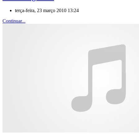
terça-feira, 23 março 2010 13:24
Continuar...