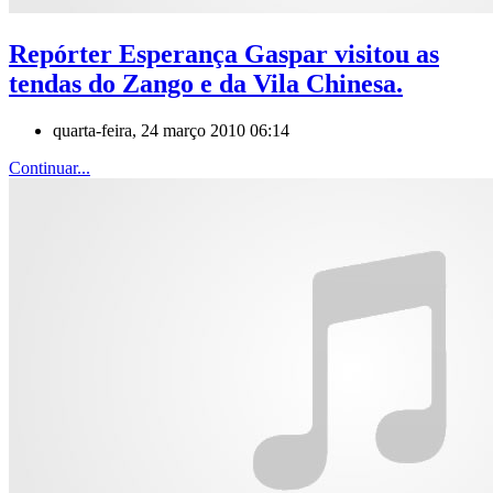
Repórter Esperança Gaspar visitou as
tendas do Zango e da Vila Chinesa.
quarta-feira, 24 março 2010 06:14
Continuar...