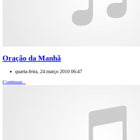
Oração da Manhã
quarta-feira, 24 março 2010 06:47
Continuar...