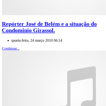
Repórter José de Belém e a situação do
Condominio Girassol.
quarta-feira, 24 março 2010 06:14
Continuar...