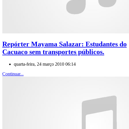
Repórter Mayama Salazar: Estudantes do
Cacuaco sem transportes públicos.
quarta-feira, 24 março 2010 06:14
Continuar...