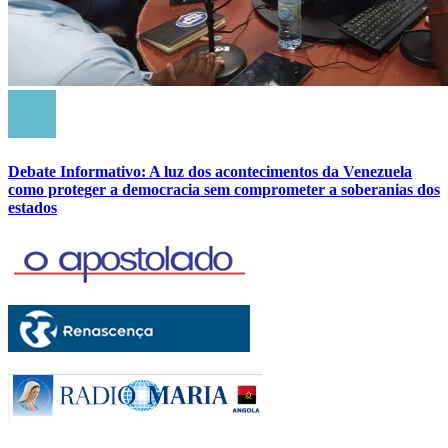
Debate Informativo: A luz dos acontecimentos da Venezuela
como proteger a democracia sem comprometer a soberanias dos
estados