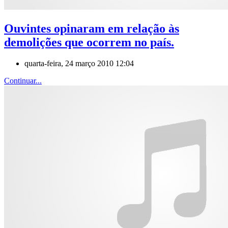
Ouvintes opinaram em relação às
demolições que ocorrem no país.
quarta-feira, 24 março 2010 12:04
Continuar...