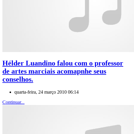
Hélder Luandino falou com o professor
de artes marciais acomapnhe seus
conselhos.
quarta-feira, 24 março 2010 06:14
Continuar...