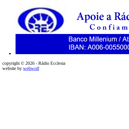
copyright © 2026 - Rádio Ecclesia
website by
webwolf