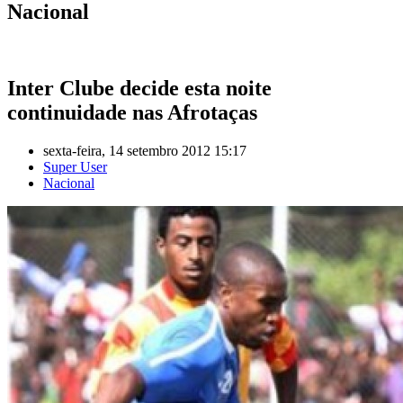
Nacional
Inter Clube decide esta noite
continuidade nas Afrotaças
sexta-feira, 14 setembro 2012 15:17
Super User
Nacional