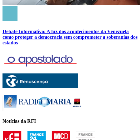
Debate Informativo: A luz dos acontecimentos da Venezuela
como proteger a democracia sem comprometer a soberanias dos
estados
Notícias da RFI