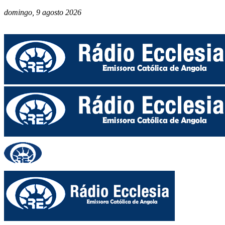
domingo, 9 agosto 2026