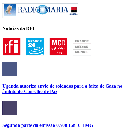
Notícias da RFI
Uganda autoriza envio de soldados para a faixa de Gaza no
âmbito do Conselho de Paz
Segunda parte da emissão 07/08 16h10 TMG