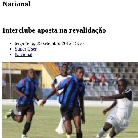
Nacional
Interclube aposta na revalidação
terça-feira, 25 setembro 2012 15:50
Super User
Nacional