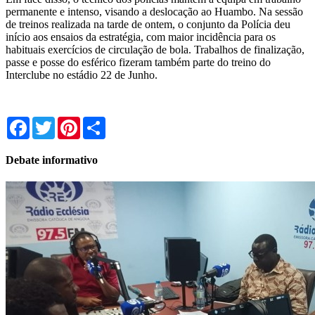
permanente e intenso, visando a deslocação ao Huambo. Na sessão
de treinos realizada na tarde de ontem, o conjunto da Polícia deu
início aos ensaios da estratégia, com maior incidência para os
habituais exercícios de circulação de bola. Trabalhos de finalização,
passe e posse do esférico fizeram também parte do treino do
Interclube no estádio 22 de Junho.
Facebook
Twitter
Pinterest
Share
Debate informativo