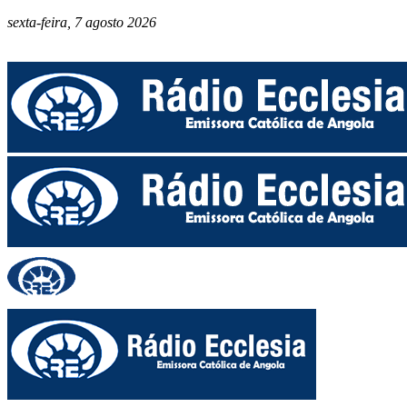
sexta-feira, 7 agosto 2026