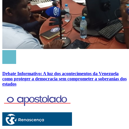
Debate Informativo: A luz dos acontecimentos da Venezuela
como proteger a democracia sem comprometer a soberanias dos
estados