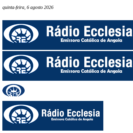
quinta-feira, 6 agosto 2026