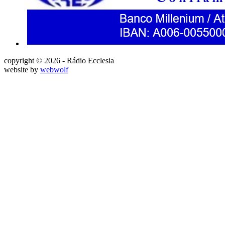
copyright © 2026 - Rádio Ecclesia
website by
webwolf