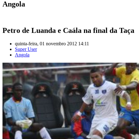
Angola
Petro de Luanda e Caála na final da Taça
quinta-feira, 01 novembro 2012 14:11
Super User
Angola