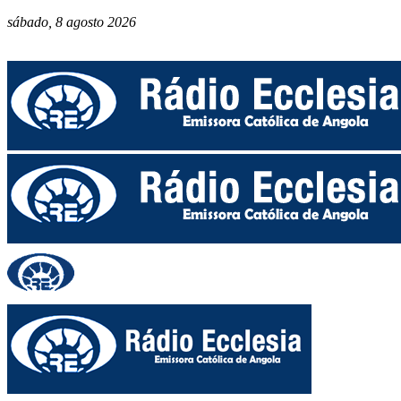
sábado, 8 agosto 2026