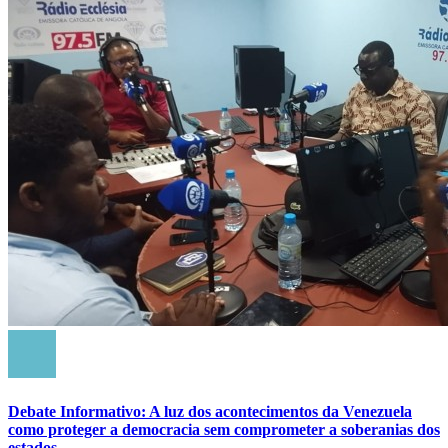
Debate Informativo: A luz dos acontecimentos da Venezuela
como proteger a democracia sem comprometer a soberanias dos
estados