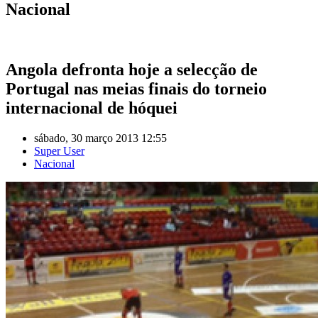
Nacional
Angola defronta hoje a selecção de
Portugal nas meias finais do torneio
internacional de hóquei
sábado, 30 março 2013 12:55
Super User
Nacional