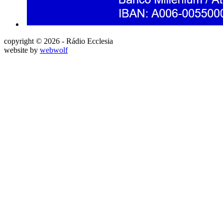
copyright © 2026 - Rádio Ecclesia
website by
webwolf