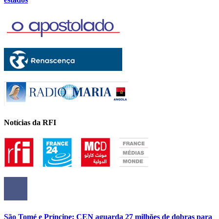
Notícias da RFI
São Tomé e Príncipe: CEN aguarda 27 milhões de dobras para