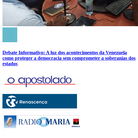
Debate Informativo: A luz dos acontecimentos da Venezuela
como proteger a democracia sem comprometer a soberanias dos
estados