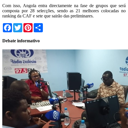
Com isso, Angola entra directamente na fase de grupos que será
composta por 28 selecções, sendo as 21 melhores colocadas no
ranking da CAF e sete que sairão das preliminares.
Facebook
Twitter
Pinterest
Share
Debate informativo