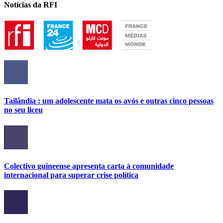
Notícias da RFI
Tailândia : um adolescente mata os avós e outras cinco pessoas
no seu liceu
Colectivo guineense apresenta carta à comunidade
internacional para superar crise política