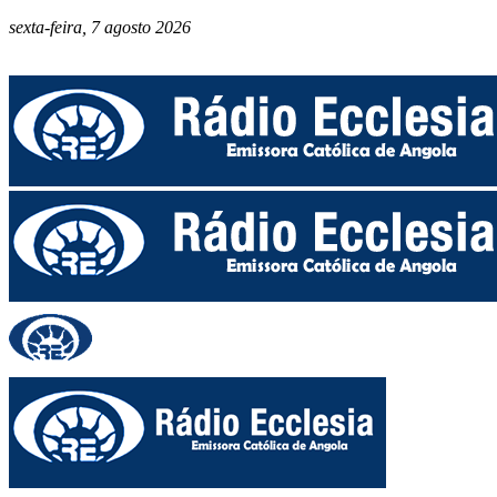
sexta-feira, 7 agosto 2026