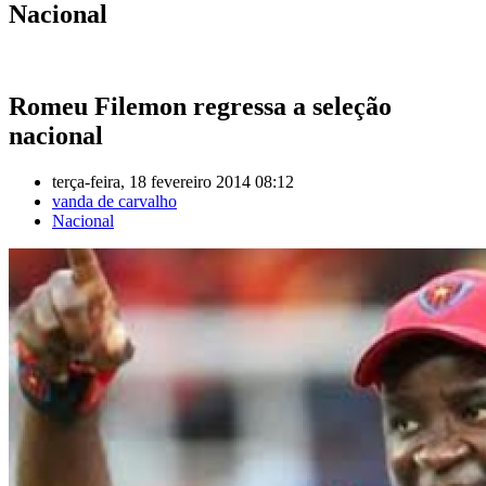
Nacional
Romeu Filemon regressa a seleção
nacional
terça-feira, 18 fevereiro 2014 08:12
vanda de carvalho
Nacional