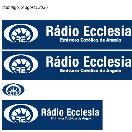
domingo, 9 agosto 2026