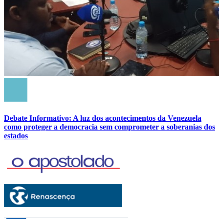
Debate Informativo: A luz dos acontecimentos da Venezuela
como proteger a democracia sem comprometer a soberanias dos
estados