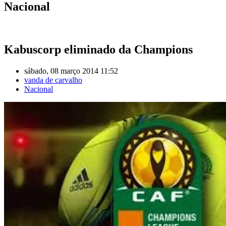
Nacional
Kabuscorp eliminado da Champions
sábado, 08 março 2014 11:52
vanda de carvalho
Nacional