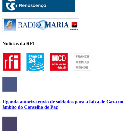
Notícias da RFI
Uganda autoriza envio de soldados para a faixa de Gaza no
âmbito do Conselho de Paz