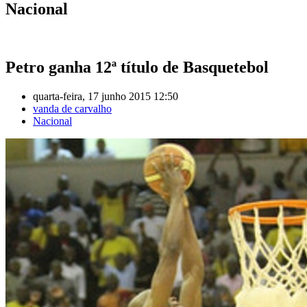
Nacional
Petro ganha 12ª título de Basquetebol
quarta-feira, 17 junho 2015 12:50
vanda de carvalho
Nacional