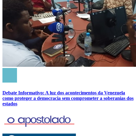
Debate Informativo: A luz dos acontecimentos da Venezuela
como proteger a democracia sem comprometer a soberanias dos
estados