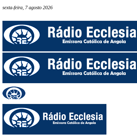
sexta-feira, 7 agosto 2026