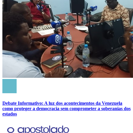
Debate Informativo: A luz dos acontecimentos da Venezuela
como proteger a democracia sem comprometer a soberanias dos
estados