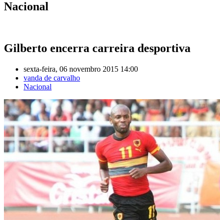
Nacional
Gilberto encerra carreira desportiva
sexta-feira, 06 novembro 2015 14:00
vanda de carvalho
Nacional