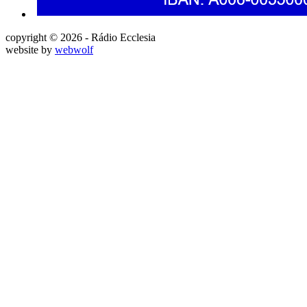
copyright © 2026 - Rádio Ecclesia
website by
webwolf