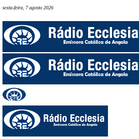
sexta-feira, 7 agosto 2026