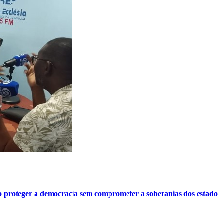
o proteger a democracia sem comprometer a soberanias dos estado