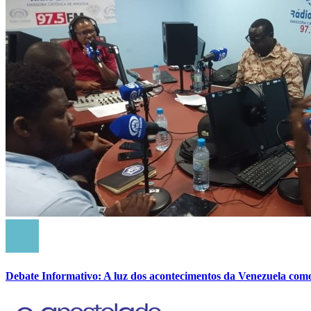
Debate Informativo: A luz dos acontecimentos da Venezuela com