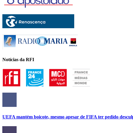
Notícias da RFI
UEFA mantém boicote, mesmo apesar de FIFA ter pedido descul