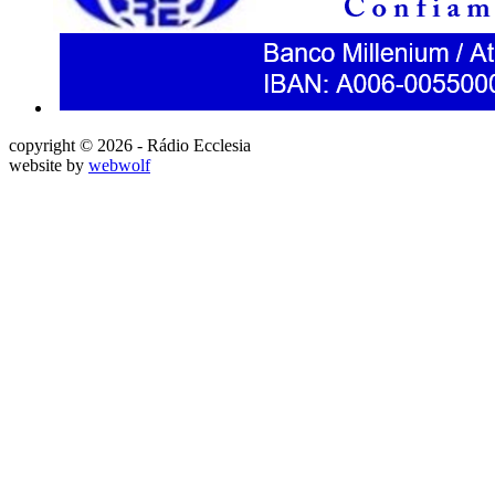
copyright © 2026 - Rádio Ecclesia
website by
webwolf