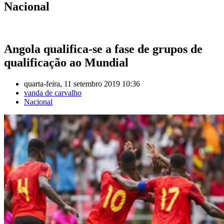
Nacional
Angola qualifica-se a fase de grupos de
qualificação ao Mundial
quarta-feira, 11 setembro 2019 10:36
vanda de carvalho
Nacional