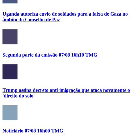
Uganda autoriza envio de soldados para a faixa de Gaza no
âmbito do Conselho de Paz
Segunda parte da emissão 07/08 16h10 TMG
Trump assina decreto anti-imigração que ataca novamente o
'direito do solo'
Noticiário 07/08 16h00 TMG