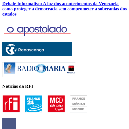
Debate Informativo: A luz dos acontecimentos da Venezuela
como proteger a democracia sem comprometer a soberanias dos
estados
Notícias da RFI