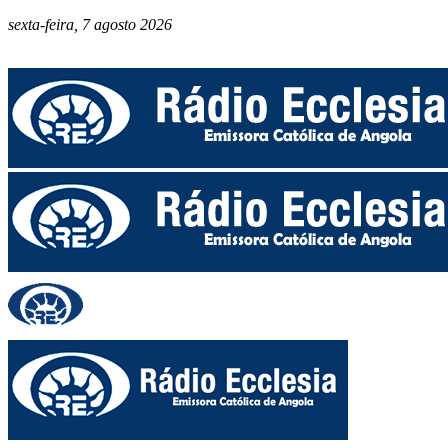
sexta-feira, 7 agosto 2026