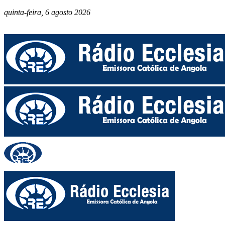
quinta-feira, 6 agosto 2026