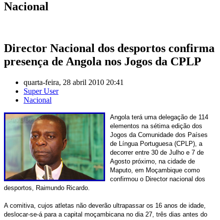
Nacional
Director Nacional dos desportos confirma
presença de Angola nos Jogos da CPLP
quarta-feira, 28 abril 2010 20:41
Super User
Nacional
Angola terá uma delegação de 114
elementos na sétima edição dos
Jogos da Comunidade dos Países
de Língua Portuguesa (CPLP), a
decorrer entre 30 de Julho e 7 de
Agosto próximo, na cidade de
Maputo, em Moçambique como
confirmou o Director nacional dos
desportos, Raimundo Ricardo.
A comitiva, cujos atletas não deverão ultrapassar os 16 anos de idade,
deslocar-se-á para a capital moçambicana no dia 27, três dias antes do