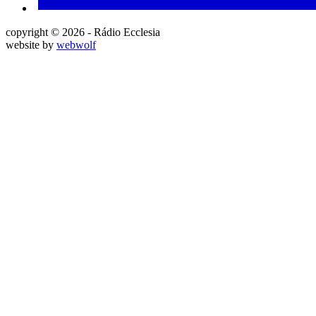
copyright © 2026 - Rádio Ecclesia
website by
webwolf