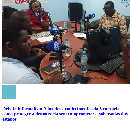
Debate Informativo: A luz dos acontecimentos da Venezuela
como proteger a democracia sem comprometer a soberanias dos
estados