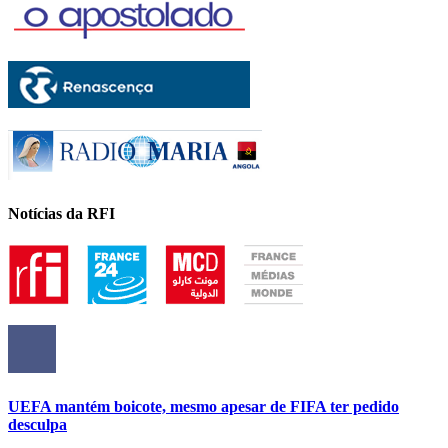
Notícias da RFI
UEFA mantém boicote, mesmo apesar de FIFA ter pedido
desculpa