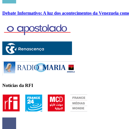
Debate Informativo: A luz dos acontecimentos da Venezuela com
Notícias da RFI