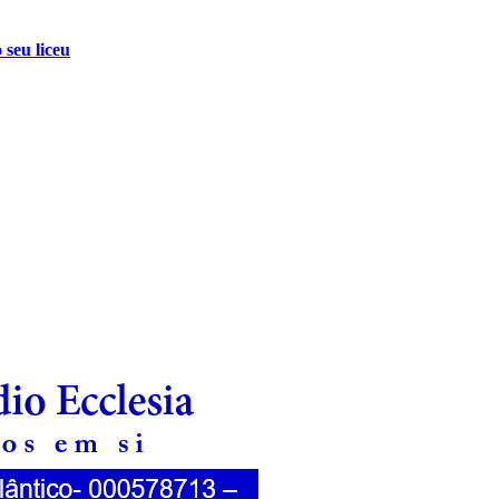
 seu liceu