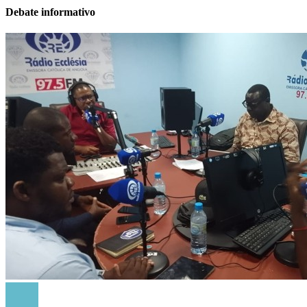
Debate informativo