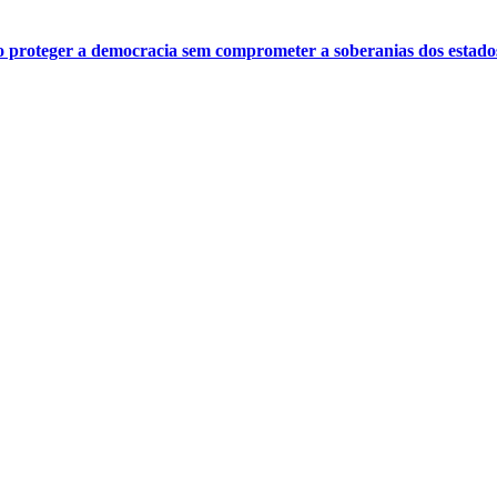
o proteger a democracia sem comprometer a soberanias dos estado