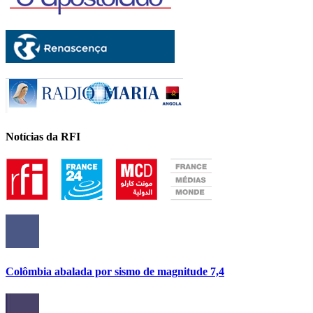
Notícias da RFI
Colômbia abalada por sismo de magnitude 7,4