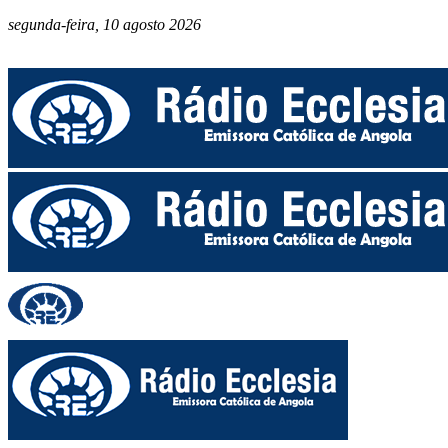
segunda-feira, 10 agosto 2026