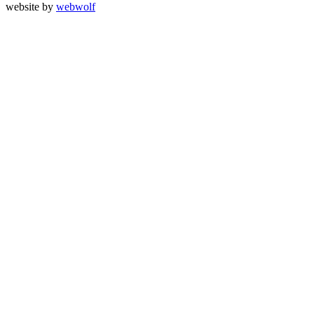
website by
webwolf