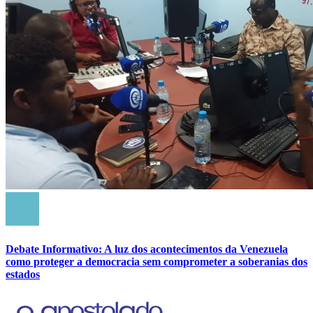
Debate Informativo: A luz dos acontecimentos da Venezuela
como proteger a democracia sem comprometer a soberanias dos
estados