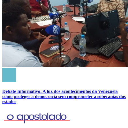
Debate Informativo: A luz dos acontecimentos da Venezuela
como proteger a democracia sem comprometer a soberanias dos
estados