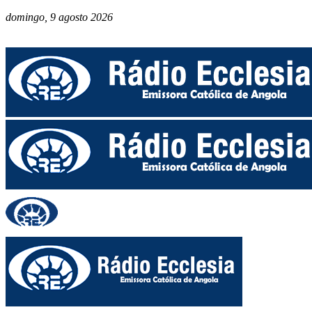
domingo, 9 agosto 2026