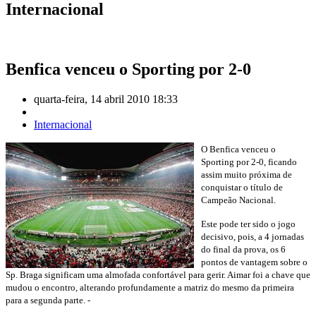
Internacional
Benfica venceu o Sporting por 2-0
quarta-feira, 14 abril 2010 18:33
Internacional
O Benfica venceu o
Sporting por 2-0, ficando
assim muito próxima de
conquistar o título de
Campeão Nacional.
Este pode ter sido o jogo
decisivo, pois, a 4 jornadas
do final da prova, os 6
pontos de vantagem sobre o
Sp. Braga significam uma almofada confortável para gerir. Aimar foi a chave que
mudou o encontro, alterando profundamente a matriz do mesmo da primeira
para a segunda parte. -