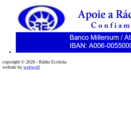
copyright © 2026 - Rádio Ecclesia
website by
webwolf