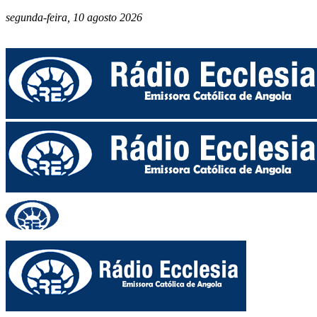
segunda-feira, 10 agosto 2026