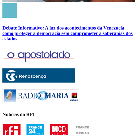
Debate Informativo: A luz dos acontecimentos da Venezuela
como proteger a democracia sem comprometer a soberanias dos
estados
Notícias da RFI