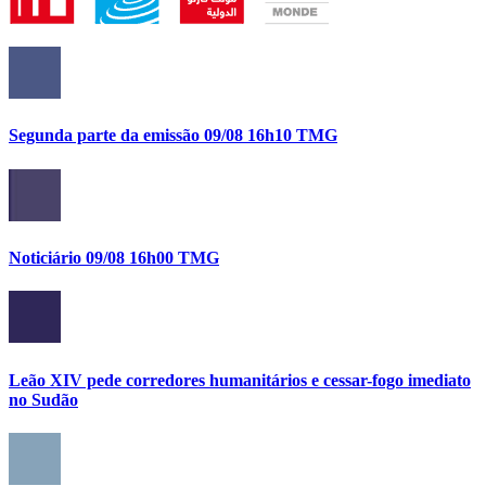
Segunda parte da emissão 09/08 16h10 TMG
Noticiário 09/08 16h00 TMG
Leão XIV pede corredores humanitários e cessar-fogo imediato
no Sudão