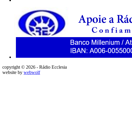
copyright © 2026 - Rádio Ecclesia
website by
webwolf