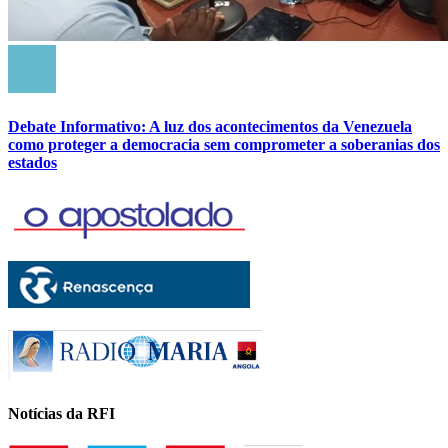
Debate Informativo: A luz dos acontecimentos da Venezuela
como proteger a democracia sem comprometer a soberanias dos
estados
Notícias da RFI