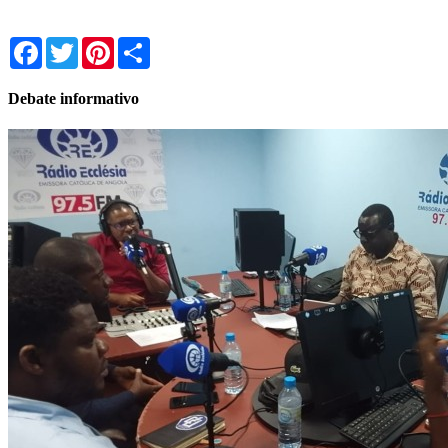
Facebook
Twitter
Pinterest
Share
Debate informativo