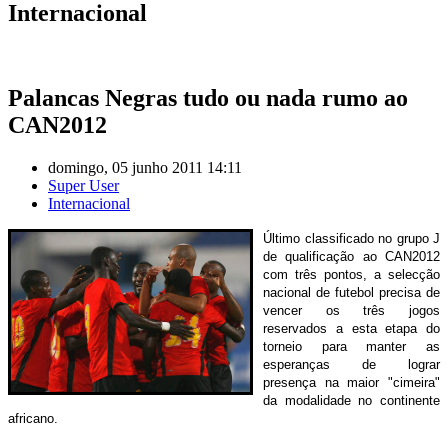
Internacional
Palancas Negras tudo ou nada rumo ao
CAN2012
domingo, 05 junho 2011 14:11
Super User
Internacional
Último classificado no grupo J
de qualificação ao CAN2012
com três pontos, a selecção
nacional de futebol precisa de
vencer os três jogos
reservados a esta etapa do
torneio para manter as
esperanças de lograr
presença na maior "cimeira"
da modalidade no continente
africano.