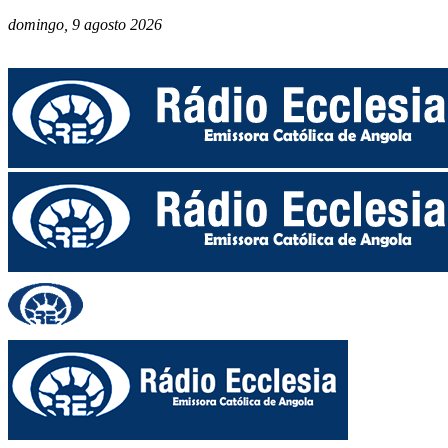
domingo, 9 agosto 2026