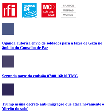
Uganda autoriza envio de soldados para a faixa de Gaza no
âmbito do Conselho de Paz
Segunda parte da emissão 07/08 16h10 TMG
Trump assina decreto anti-imigração que ataca novamente o
'direito do solo'