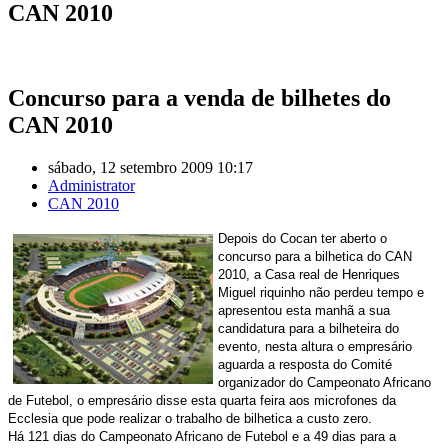
CAN 2010
Concurso para a venda de bilhetes do
CAN 2010
sábado, 12 setembro 2009 10:17
Administrator
CAN 2010
Depois do Cocan ter aberto o
concurso para a bilhetica do CAN
2010, a Casa real de Henriques
Miguel riquinho não perdeu tempo e
apresentou esta manhã a sua
candidatura para a bilheteira do
evento, nesta altura o empresário
aguarda a resposta do Comité
organizador do Campeonato Africano
de Futebol, o empresário disse esta quarta feira aos microfones da
Ecclesia que pode realizar o trabalho de bilhetica a custo zero.
Há 121 dias do Campeonato Africano de Futebol e a 49 dias para a