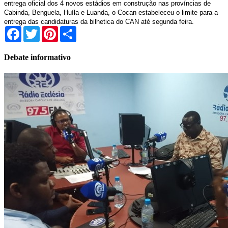
entrega oficial dos 4 novos estádios em construção nas províncias de
Cabinda, Benguela, Huíla e Luanda, o Cocan estabeleceu o limite para a
entrega das candidaturas da bilhetica do CAN até segunda feira.
Facebook
Twitter
Pinterest
Share
Debate informativo