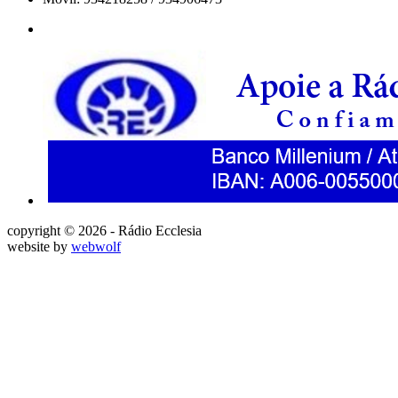
copyright © 2026 - Rádio Ecclesia
website by
webwolf