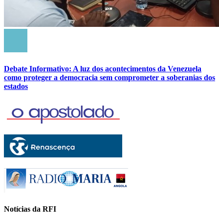
Debate Informativo: A luz dos acontecimentos da Venezuela
como proteger a democracia sem comprometer a soberanias dos
estados
Notícias da RFI