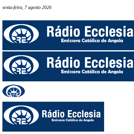
sexta-feira, 7 agosto 2026