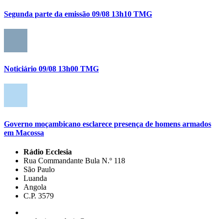
Segunda parte da emissão 09/08 13h10 TMG
Noticiário 09/08 13h00 TMG
Governo moçambicano esclarece presença de homens armados
em Macossa
Rádio Ecclesia
Rua Commandante Bula N.º 118
São Paulo
Luanda
Angola
C.P. 3579