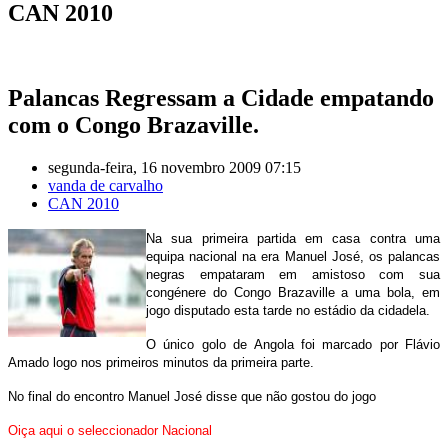
CAN 2010
Palancas Regressam a Cidade empatando
com o Congo Brazaville.
segunda-feira, 16 novembro 2009 07:15
vanda de carvalho
CAN 2010
Na sua primeira partida em casa contra uma
equipa nacional na era Manuel José, os palancas
negras empataram em amistoso com sua
congénere do Congo Brazaville a uma bola, em
jogo disputado esta tarde no estádio da cidadela.
O único golo de Angola foi marcado por Flávio
Amado logo nos primeiros minutos da primeira parte.
No final do encontro Manuel José disse que não gostou do jogo
Oiça aqui o seleccionador Nacional