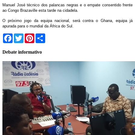
Manuel José técnico dos palancas negras e o empate consentido frente
ao Congo Brazaville esta tarde na cidadela.
O próximo jogo da equipa nacional, será contra o Ghana, equipa já
apurada para o mundial da África do Sul.
Facebook
Twitter
Pinterest
Share
Debate informativo