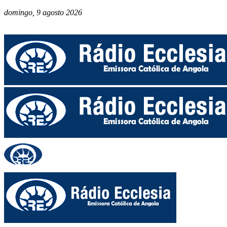
domingo, 9 agosto 2026