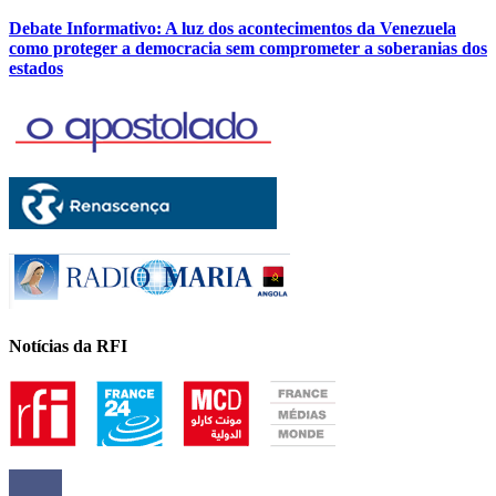
Debate Informativo: A luz dos acontecimentos da Venezuela
como proteger a democracia sem comprometer a soberanias dos
estados
Notícias da RFI