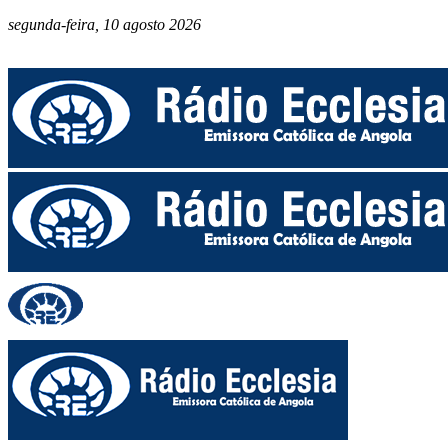
segunda-feira, 10 agosto 2026