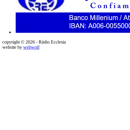
copyright © 2026 - Rádio Ecclesia
website by
webwolf