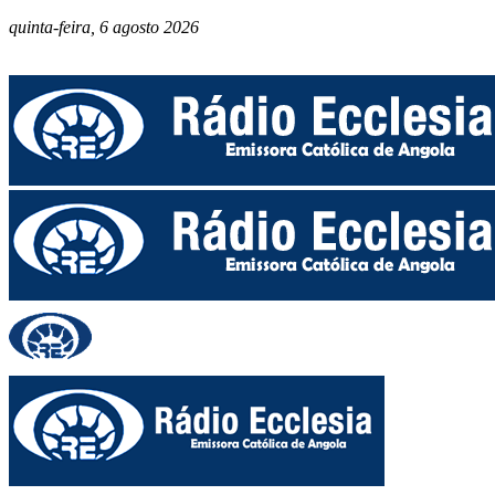
quinta-feira, 6 agosto 2026