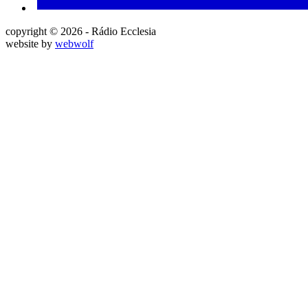
copyright © 2026 - Rádio Ecclesia
website by
webwolf