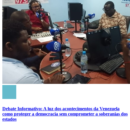
Debate Informativo: A luz dos acontecimentos da Venezuela
como proteger a democracia sem comprometer a soberanias dos
estados