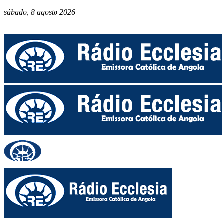
sábado, 8 agosto 2026