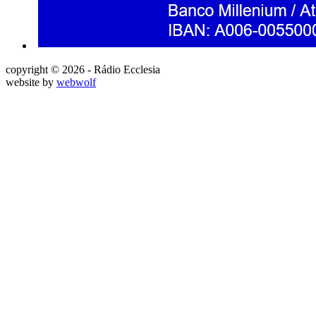
copyright © 2026 - Rádio Ecclesia
website by
webwolf