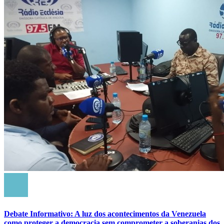
Debate Informativo: A luz dos acontecimentos da Venezuela
como proteger a democracia sem comprometer a soberanias dos