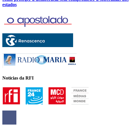
estados
Notícias da RFI