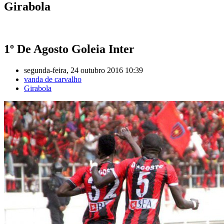
Girabola
1º De Agosto Goleia Inter
segunda-feira, 24 outubro 2016 10:39
vanda de carvalho
Girabola