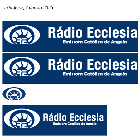
sexta-feira, 7 agosto 2026