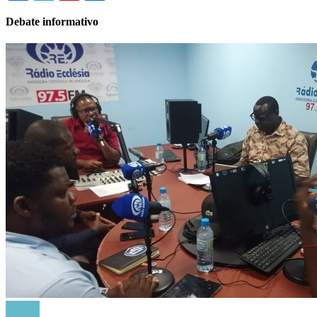
Debate informativo