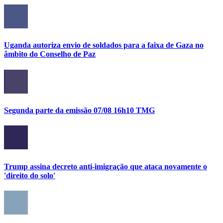
Uganda autoriza envio de soldados para a faixa de Gaza no
âmbito do Conselho de Paz
Segunda parte da emissão 07/08 16h10 TMG
Trump assina decreto anti-imigração que ataca novamente o
'direito do solo'