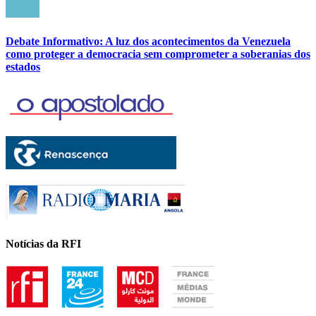
Debate Informativo: A luz dos acontecimentos da Venezuela
como proteger a democracia sem comprometer a soberanias dos
estados
Notícias da RFI