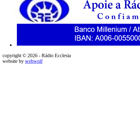
copyright © 2026 - Rádio Ecclesia
website by
webwolf