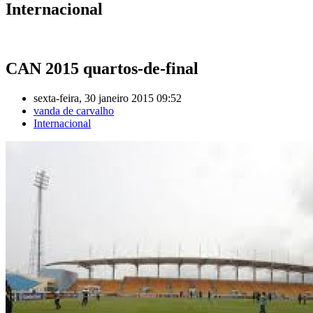
Internacional
CAN 2015 quartos-de-final
sexta-feira, 30 janeiro 2015 09:52
vanda de carvalho
Internacional