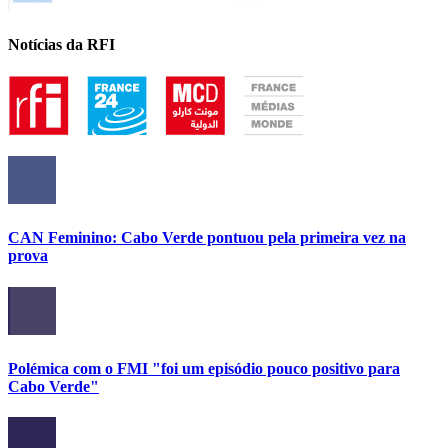
Notícias da RFI
CAN Feminino: Cabo Verde pontuou pela primeira vez na
prova
Polémica com o FMI "foi um episódio pouco positivo para
Cabo Verde"