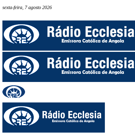
sexta-feira, 7 agosto 2026