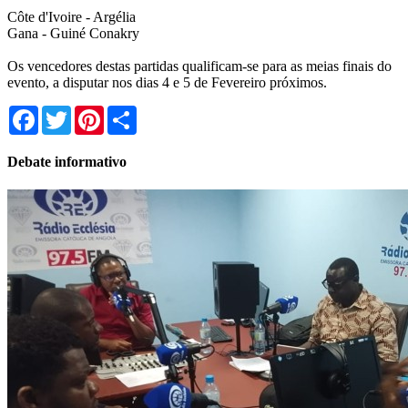
Côte d'Ivoire - Argélia
Gana - Guiné Conakry
Os vencedores destas partidas qualificam-se para as meias finais do
evento, a disputar nos dias 4 e 5 de Fevereiro próximos.
Facebook
Twitter
Pinterest
Share
Debate informativo