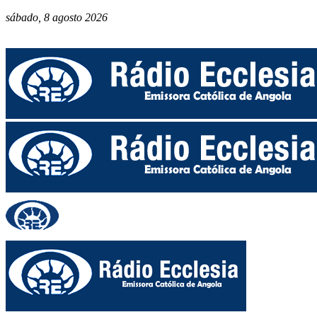
sábado, 8 agosto 2026