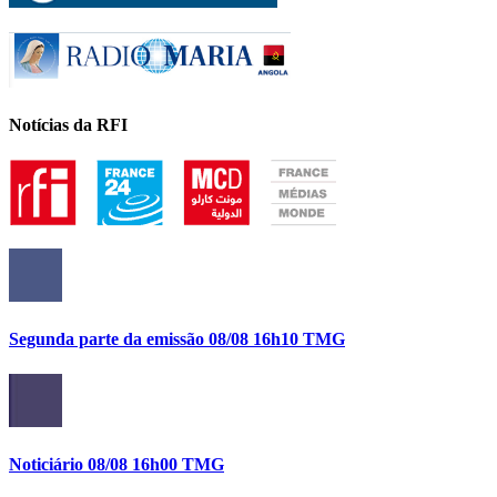
Notícias da RFI
Segunda parte da emissão 08/08 16h10 TMG
Noticiário 08/08 16h00 TMG