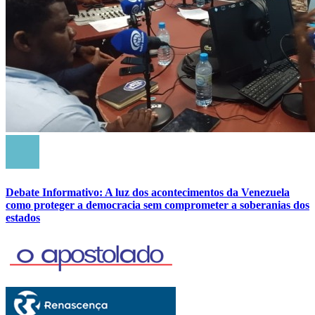
Debate Informativo: A luz dos acontecimentos da Venezuela
como proteger a democracia sem comprometer a soberanias dos
estados