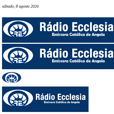
sábado, 8 agosto 2026