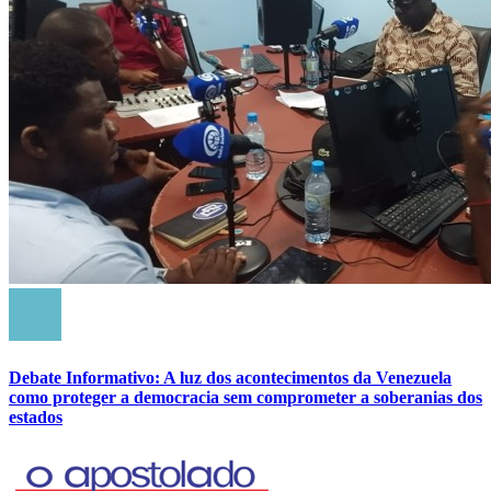
Debate Informativo: A luz dos acontecimentos da Venezuela
como proteger a democracia sem comprometer a soberanias dos
estados