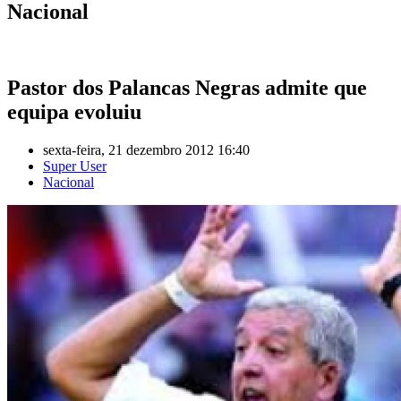
Nacional
Pastor dos Palancas Negras admite que
equipa evoluiu
sexta-feira, 21 dezembro 2012 16:40
Super User
Nacional