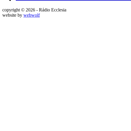
copyright © 2026 - Rádio Ecclesia
website by
webwolf