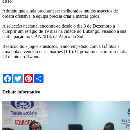
disso.
Admitiu que ainda precisam ser melhorados muitos aspectos de
ordem ofensiva, a equipa precisa criar e marcar golos.
A selecção nacional encontra-se desde o dia 3 de Dezembro a
cumprir um estágio de 19 dias na cidade do Lubango, visando a sua
participação no CAN2013, na África do Sul.
Realizou dois jogos amistosos, tendo empatado com a Gâmbia a
uma bola e vencido os Camarões (1-0). O próximo encontro será dia
22 diante do Rwanda.
Facebook
Twitter
Pinterest
Share
Debate informativo