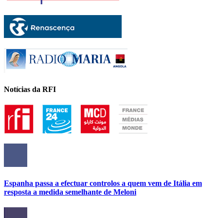
Notícias da RFI
Espanha passa a efectuar controlos a quem vem de Itália em
resposta a medida semelhante de Meloni