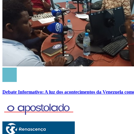
Debate Informativo: A luz dos acontecimentos da Venezuela com