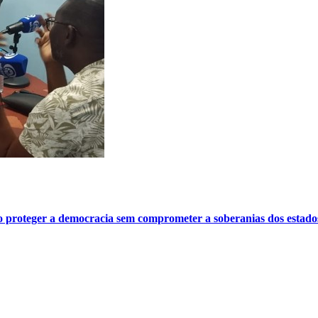
o proteger a democracia sem comprometer a soberanias dos estado