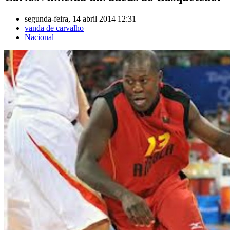
segunda-feira, 14 abril 2014 12:31
vanda de carvalho
Nacional