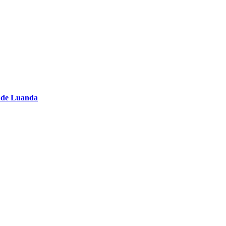
s de Luanda