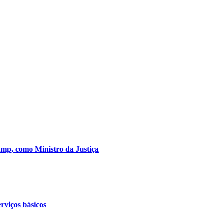
mp, como Ministro da Justiça
rviços básicos