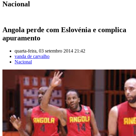
Nacional
Angola perde com Eslovénia e complica
apuramento
quarta-feira, 03 setembro 2014 21:42
vanda de carvalho
Nacional