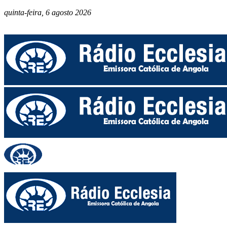
quinta-feira, 6 agosto 2026