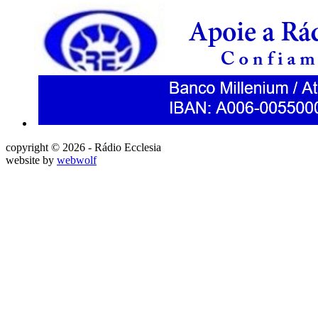
copyright © 2026 - Rádio Ecclesia
website by
webwolf