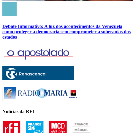
Debate Informativo: A luz dos acontecimentos da Venezuela
como proteger a democracia sem comprometer a soberanias dos
estados
Notícias da RFI