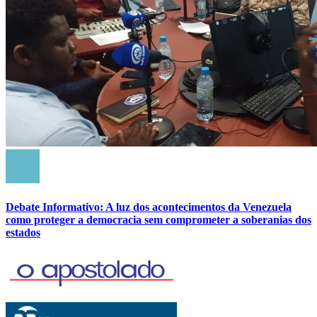
Debate Informativo: A luz dos acontecimentos da Venezuela
como proteger a democracia sem comprometer a soberanias dos
estados