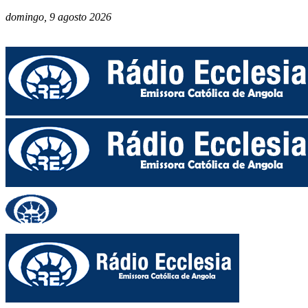
domingo, 9 agosto 2026