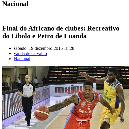
Nacional
Final do Africano de clubes: Recreativo
do Libolo e Petro de Luanda
sábado, 19 dezembro 2015 18:28
vanda de carvalho
Nacional