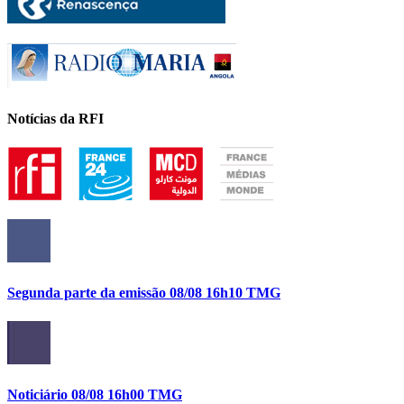
Notícias da RFI
Segunda parte da emissão 08/08 16h10 TMG
Noticiário 08/08 16h00 TMG